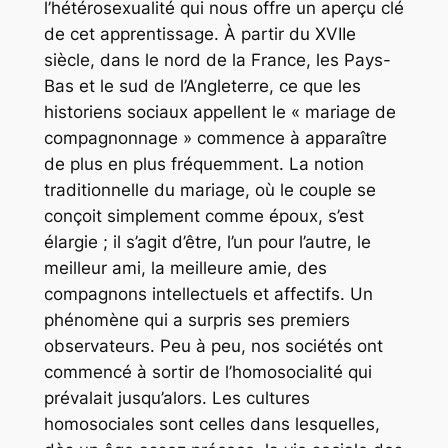
l’hétérosexualité qui nous offre un aperçu clé
de cet apprentissage. À partir du XVIIe
siècle, dans le nord de la France, les Pays-
Bas et le sud de l’Angleterre, ce que les
historiens sociaux appellent le « mariage de
compagnonnage » commence à apparaître
de plus en plus fréquemment. La notion
traditionnelle du mariage, où le couple se
conçoit simplement comme époux, s’est
élargie ; il s’agit d’être, l’un pour l’autre, le
meilleur ami, la meilleure amie, des
compagnons intellectuels et affectifs. Un
phénomène qui a surpris ses premiers
observateurs. Peu à peu, nos sociétés ont
commencé à sortir de l’homosocialité qui
prévalait jusqu’alors. Les cultures
homosociales sont celles dans lesquelles,