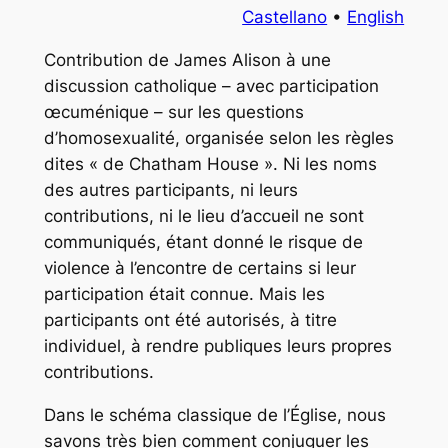
Castellano
•
English
Contribution de James Alison à une
discussion catholique – avec participation
œcuménique – sur les questions
d’homosexualité, organisée selon les règles
dites « de Chatham House ». Ni les noms
des autres participants, ni leurs
contributions, ni le lieu d’accueil ne sont
communiqués, étant donné le risque de
violence à l’encontre de certains si leur
participation était connue. Mais les
participants ont été autorisés, à titre
individuel, à rendre publiques leurs propres
contributions.
Dans le schéma classique de l’Église, nous
savons très bien comment conjuguer les