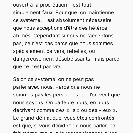
ouvert à la procréation – est tout
simplement faux. Pour que l’on maintienne
ce système, il est absolument nécessaire
que nous acceptions d’être des hétéros
abîmés. Cependant si nous ne l’acceptons
pas, ce n’est pas parce que nous sommes
spécialement pervers, rebelles, ou
dangereusement désobéissants, mais parce
que ce n’est pas vrai.
Selon ce système, on ne peut pas
parler
avec
nous. Parce que nous ne
sommes pas les personnes que l’on veut que
nous soyons. On parle
de
nous, en nous
décrivant comme des « ils » ou des « eux ».
Le grand défi auquel vous êtes confrontés
est que, si vous décidez de nous parler, ce