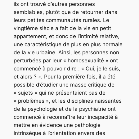
ils ont trouvé d’autres personnes
semblables, plutôt que de retourner dans
leurs petites communautés rurales. Le
vingtième siècle a fait de la vie en petit
appartement, et donc de l’intimité relative,
une caractéristique de plus en plus normale
de la vie urbaine. Ainsi, les personnes non
perturbées par leur « homosexualité » ont
commencé à pouvoir dire : « Oui, je le suis,
et alors ? ». Pour la première fois, il a été
possible d’étudier une masse critique de
« sujets » qui ne présentaient pas de
« problèmes », et les disciplines naissantes
de la psychologie et de la psychiatrie ont
commencé à reconnaître leur incapacité à
mettre en évidence une pathologie
intrinsèque à l’orientation envers des