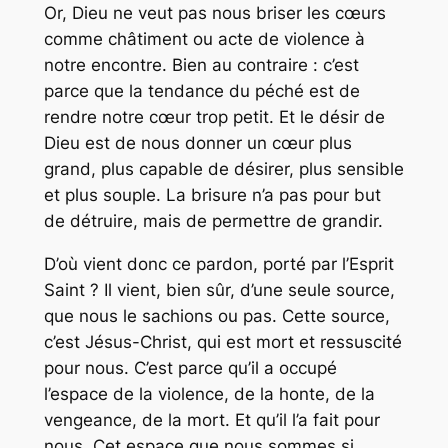
Or, Dieu ne veut pas nous briser les cœurs
comme châtiment ou acte de violence à
notre encontre. Bien au contraire : c’est
parce que la tendance du péché est de
rendre notre cœur trop petit. Et le désir de
Dieu est de nous donner un cœur plus
grand, plus capable de désirer, plus sensible
et plus souple. La brisure n’a pas pour but
de détruire, mais de permettre de grandir.
D’où vient donc ce pardon, porté par l’Esprit
Saint ? Il vient, bien sûr, d’une seule source,
que nous le sachions ou pas. Cette source,
c’est Jésus-Christ, qui est mort et ressuscité
pour nous. C’est parce qu’il a occupé
l’espace de la violence, de la honte, de la
vengeance, de la mort. Et qu’il l’a fait pour
nous. Cet espace que nous sommes si