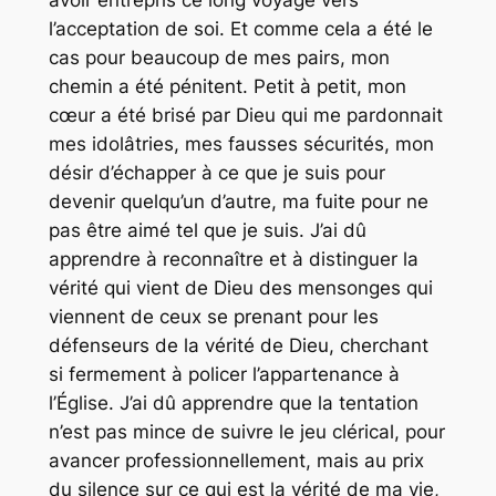
avoir entrepris ce long voyage vers
l’acceptation de soi. Et comme cela a été le
cas pour beaucoup de mes pairs, mon
chemin a été pénitent. Petit à petit, mon
cœur a été brisé par Dieu qui me pardonnait
mes idolâtries, mes fausses sécurités, mon
désir d’échapper à ce que je suis pour
devenir quelqu’un d’autre, ma fuite pour ne
pas être aimé tel que je suis. J’ai dû
apprendre à reconnaître et à distinguer la
vérité qui vient de Dieu des mensonges qui
viennent de ceux se prenant pour les
défenseurs de la vérité de Dieu, cherchant
si fermement à policer l’appartenance à
l’Église. J’ai dû apprendre que la tentation
n’est pas mince de suivre le jeu clérical, pour
avancer professionnellement, mais au prix
du silence sur ce qui est la vérité de ma vie,