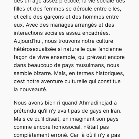
dès un âge assez précoce, la vie sociale des
filles et des femmes se déroule entre elles,
et celle des garçons et des hommes entre
eux. Avec des mariages arrangés et des
interactions sociales assez encadrées.
Aujourd’hui, nous trouvons notre culture
hétérosexualisée si naturelle que l’ancienne
façon de vivre ensemble, qui prévaut encore
dans beaucoup de pays musulmans, nous
semble bizarre. Mais, en termes historiques,
c’est notre aventure culturelle qui constitue
la nouveauté.
Nous avons bien ri quand Ahmadinejad a
prétendu qu’il n’y avait pas de gays en Iran.
Mais ce qu’il disait, en imaginant son pays
comme encore homosocial, n’était pas
complètement erroné. Car là où il n’y a pas