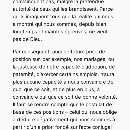
convainquent pas, malgré la prétendue
autorité de ceux qui les brandissent. Parce
qu’ils imaginent tous que la réalité qui nous
a montré qui nous sommes, depuis bien
longtemps et maintes épreuves, ne vient
pas de Dieu.
Par conséquent, aucune future prise de
position sur, par exemple, nos mariages, ou
la justesse de notre capacité d’adoption, de
paternité, d’exercer certains emplois, n’aura
plus aucune capacité à nous convaincre de
quoi que ce soit, et de plus en plus, à
convaincre qui que ce soit de bonne volonté.
Il faut se rendre compte que le postulat de
base de ces positions – celui qui nous oblige
à déduire négativement qui nous sommes à
partir d’un a priori fondé sur l’acte conjugal