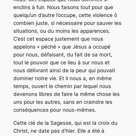
enclins à fuir. Nous faisons tout pour que
quelqu’un d’autre l’occupe, cette violence ô
combien juste, si nécessaire pour sauver les
situations, ou du moins les apparences.
C’est cet espace justement que nous
appelons « péché » que Jésus a occupé
pour nous, défaisant, du fait de sa mort,
tout le pouvoir que ce lieu à sur nous et
nous délivrant ainsi de la peur qui pouvait
dominer notre vie. Et il nous a, en même
temps, ouvert le chemin par lequel nous
devenons libres de faire la même chose les
uns pour les autres, sans en craindre les
conséquences pour nous-mêmes.
Cette clé de la Sagesse, qui est la croix du
Christ, ne date pas d’hier. Elle a été à