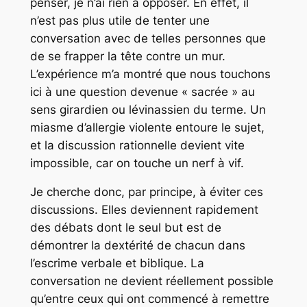
penser, je n’ai rien à opposer. En effet, il
n’est pas plus utile de tenter une
conversation avec de telles personnes que
de se frapper la tête contre un mur.
L’expérience m’a montré que nous touchons
ici à une question devenue « sacrée » au
sens girardien ou lévinassien du terme. Un
miasme d’allergie violente entoure le sujet,
et la discussion rationnelle devient vite
impossible, car on touche un nerf à vif.
Je cherche donc, par principe, à éviter ces
discussions. Elles deviennent rapidement
des débats dont le seul but est de
démontrer la dextérité de chacun dans
l’escrime verbale et biblique. La
conversation ne devient réellement possible
qu’entre ceux qui ont commencé à remettre