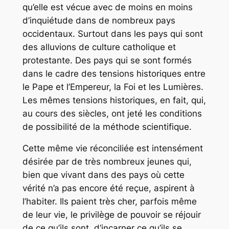
qu’elle est vécue avec de moins en moins
d’inquiétude dans de nombreux pays
occidentaux. Surtout dans les pays qui sont
des alluvions de culture catholique et
protestante. Des pays qui se sont formés
dans le cadre des tensions historiques entre
le Pape et l’Empereur, la Foi et les Lumières.
Les mêmes tensions historiques, en fait, qui,
au cours des siècles, ont jeté les conditions
de possibilité de la méthode scientifique.
Cette même vie réconciliée est intensément
désirée par de très nombreux jeunes qui,
bien que vivant dans des pays où cette
vérité n’a pas encore été reçue, aspirent à
l’habiter. Ils paient très cher, parfois même
de leur vie, le privilège de pouvoir se réjouir
de ce qu’ils sont, d’incarner ce qu’ils se