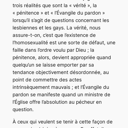
trois réalités que sont la « vérité », la
« pénitence » et « l’Évangile du pardon »
lorsqu’il s’agit de questions concernant les
lesbiennes et les gays. La vérité, nous
assure-t-on, c’est que l’existence de
l’homosexualité est une sorte de défaut, une
faille dans l’ordre voulu par Dieu ; la
pénitence, alors, devient appropriée quand
quelqu’un se laisse emporter par sa
tendance objectivement désordonnée, au
point de commettre des actes
intrinsèquement mauvais ; et l’Évangile du
pardon se manifeste quand un ministre de
l’Église offre l’absolution au pécheur en
question.
À ceux qui veulent se tenir à cette façon de