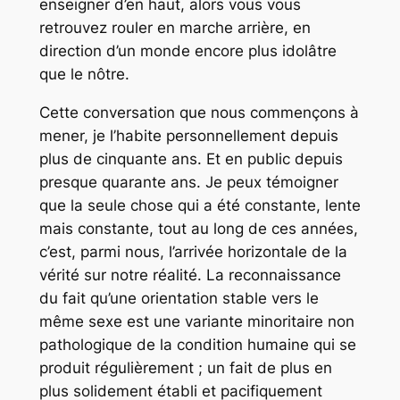
enseigner d’en haut, alors vous vous
retrouvez rouler en marche arrière, en
direction d’un monde encore plus idolâtre
que le nôtre.
Cette conversation que nous commençons à
mener, je l’habite personnellement depuis
plus de cinquante ans. Et en public depuis
presque quarante ans. Je peux témoigner
que la seule chose qui a été constante, lente
mais constante, tout au long de ces années,
c’est, parmi nous, l’arrivée horizontale de la
vérité sur notre réalité. La reconnaissance
du fait qu’une orientation stable vers le
même sexe est une variante minoritaire non
pathologique de la condition humaine qui se
produit régulièrement ; un fait de plus en
plus solidement établi et pacifiquement