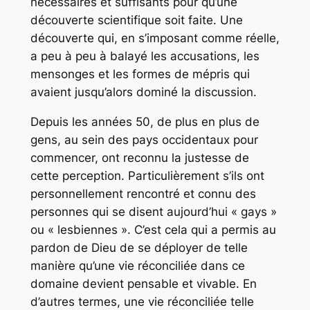
nécessaires et suffisants pour qu’une
découverte scientifique soit faite. Une
découverte qui, en s’imposant comme réelle,
a peu à peu à balayé les accusations, les
mensonges et les formes de mépris qui
avaient jusqu’alors dominé la discussion.
Depuis les années 50, de plus en plus de
gens, au sein des pays occidentaux pour
commencer, ont reconnu la justesse de
cette perception. Particulièrement s’ils ont
personnellement rencontré et connu des
personnes qui se disent aujourd’hui « gays »
ou « lesbiennes ». C’est cela qui a permis au
pardon de Dieu de se déployer de telle
manière qu’une vie réconciliée dans ce
domaine devient pensable et vivable. En
d’autres termes, une vie réconciliée telle