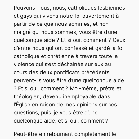
Pouvons-nous, nous, catholiques lesbiennes
et gays qui vivons notre foi ouvertement à
partir de ce que nous sommes, et non
malgré qui nous sommes, vous être d’une
quelconque aide ? Et si oui, comment ? Ceux
d’entre nous qui ont confessé et gardé la foi
catholique et chrétienne à travers toute la
violence qui s’est déchaînée sur eux au
cours des deux pontificats précédents
peuvent-ils vous être d’une quelconque aide
? Et si oui, comment ? Moi-même, prêtre et
théologien, devenu inemployable dans
l’Église en raison de mes opinions sur ces
questions, puis-je vous être d’une
quelconque aide, et si oui, comment ?
Peut-être en retournant complètement le