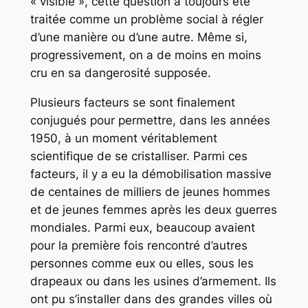
« visible », cette question a toujours été
traitée comme un problème social à régler
d’une manière ou d’une autre. Même si,
progressivement, on a de moins en moins
cru en sa dangerosité supposée.
Plusieurs facteurs se sont finalement
conjugués pour permettre, dans les années
1950, à un moment véritablement
scientifique de se cristalliser. Parmi ces
facteurs, il y a eu la démobilisation massive
de centaines de milliers de jeunes hommes
et de jeunes femmes après les deux guerres
mondiales. Parmi eux, beaucoup avaient
pour la première fois rencontré d’autres
personnes comme eux ou elles, sous les
drapeaux ou dans les usines d’armement. Ils
ont pu s’installer dans des grandes villes où