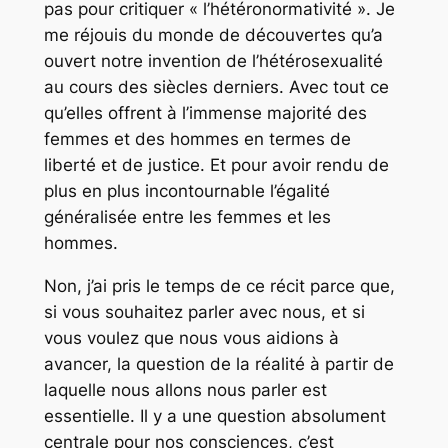
pas pour critiquer « l’hétéronormativité ». Je
me réjouis du monde de découvertes qu’a
ouvert notre invention de l’hétérosexualité
au cours des siècles derniers. Avec tout ce
qu’elles offrent à l’immense majorité des
femmes et des hommes en termes de
liberté et de justice. Et pour avoir rendu de
plus en plus incontournable l’égalité
généralisée entre les femmes et les
hommes.
Non, j’ai pris le temps de ce récit parce que,
si vous souhaitez parler avec nous, et si
vous voulez que nous vous aidions à
avancer, la question de la réalité à partir de
laquelle nous allons nous parler est
essentielle. Il y a une question absolument
centrale pour nos consciences, c’est