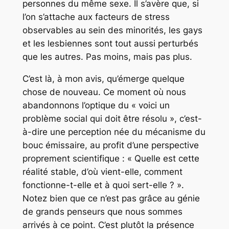
personnes du même sexe. Il s’avère que, si
l’on s’attache aux facteurs de stress
observables au sein des minorités, les gays
et les lesbiennes sont tout aussi perturbés
que les autres. Pas moins, mais pas plus.
C’est là, à mon avis, qu’émerge quelque
chose de nouveau. Ce moment où nous
abandonnons l’optique du « voici un
problème social qui doit être résolu », c’est-
à-dire une perception née du mécanisme du
bouc émissaire, au profit d’une perspective
proprement scientifique : « Quelle est cette
réalité stable, d’où vient-elle, comment
fonctionne-t-elle et à quoi sert-elle ? ».
Notez bien que ce n’est pas grâce au génie
de grands penseurs que nous sommes
arrivés à ce point. C’est plutôt la présence