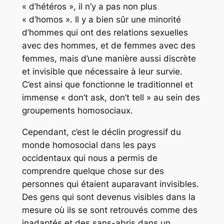
« d’hétéros », il n’y a pas non plus
« d’homos ». Il y a bien sûr une minorité
d’hommes qui ont des relations sexuelles
avec des hommes, et de femmes avec des
femmes, mais d’une manière aussi discrète
et invisible que nécessaire à leur survie.
C’est ainsi que fonctionne le traditionnel et
immense « don’t ask, don’t tell » au sein des
groupements homosociaux.
Cependant, c’est le déclin progressif du
monde homosocial dans les pays
occidentaux qui nous a permis de
comprendre quelque chose sur des
personnes qui étaient auparavant invisibles.
Des gens qui sont devenus visibles dans la
mesure où ils se sont retrouvés comme des
inadaptés et des sans-abris dans un