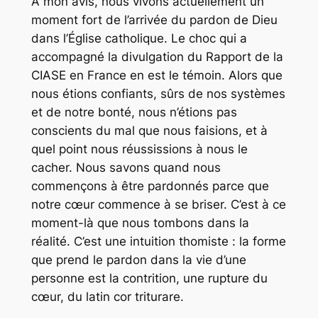
A mon avis, nous vivons actuellement un
moment fort de l’arrivée du pardon de Dieu
dans l’Église catholique. Le choc qui a
accompagné la divulgation du Rapport de la
CIASE en France en est le témoin. Alors que
nous étions confiants, sûrs de nos systèmes
et de notre bonté, nous n’étions pas
conscients du mal que nous faisions, et à
quel point nous réussissions à nous le
cacher. Nous savons quand nous
commençons à être pardonnés parce que
notre cœur commence à se briser. C’est à ce
moment-là que nous tombons dans la
réalité. C’est une intuition thomiste : la forme
que prend le pardon dans la vie d’une
personne est la contrition, une rupture du
cœur, du latin
cor triturare
.