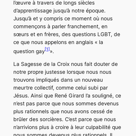
l’œuvre à travers de longs siècles
d’apprentissage jusqu’à notre époque.
Jusqu’à et y compris ce moment où nous
commençons à parler franchement, en
sœurs et en frères, des questions LGBT, de
ce que nous appelons en anglais « la
[1]
question gay
».
La Sagesse de la Croix nous fait douter de
notre propre justesse lorsque nous nous
trouvons impliqués dans un nouveau
meurtre collectif, comme celui subi par
Jésus. Ainsi que René Girard l’a souligné, ce
n’est pas parce que nous sommes devenus
plus rationnels que nous avons cessé de
brûler des sorcières. C’est parce que nous
n’arrivions plus à croire à leur culpabilité que
nous sommes devenus plus rationnels. Il