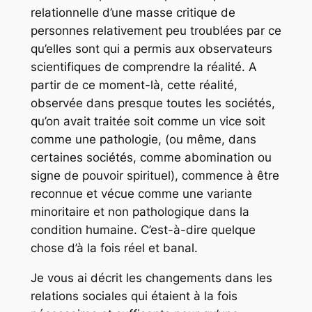
relationnelle d’une masse critique de
personnes relativement peu troublées par ce
qu’elles sont qui a permis aux observateurs
scientifiques de comprendre la réalité. A
partir de ce moment-là, cette réalité,
observée dans presque toutes les sociétés,
qu’on avait traitée soit comme un vice soit
comme une pathologie, (ou même, dans
certaines sociétés, comme abomination ou
signe de pouvoir spirituel), commence à être
reconnue et vécue comme une variante
minoritaire et non pathologique dans la
condition humaine. C’est-à-dire quelque
chose d’à la fois réel et banal.
Je vous ai décrit les changements dans les
relations sociales qui étaient à la fois