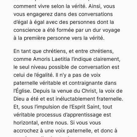
comment vivre selon la vérité. Ainsi, vous
vous engagerez dans des conversations
d’égal à égal avec des personnes dont la
conscience a été formée par un dur voyage
à la première personne vers la vérité.
En tant que chrétiens, et entre chrétiens,
comme
Amoris Laetitia
l’indique clairement,
le seul niveau possible de conversation est
celui de l’égalité. Il n’y a pas de voix
paternelle véritable et contraignante dans
l’Église. Depuis la venue du Christ, la voix de
Dieu a été et est inéluctablement fraternelle.
Et, sous l’impulsion de l’Esprit Saint, tout
véritable processus d’apprentissage est
horizontal, entre nous. Si vous vous
accrochez à une voix paternelle, et donc à