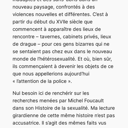
nouveau paysage, confrontés à des
violences nouvelles et différentes. C’est à
partir du début du XVIIe siècle que
commencent à apparaître des lieux de
rencontre – tavernes, cabinets privés, lieux
de drague – pour ces gens bizarres qui ne
se sentaient pas chez eux dans le nouveau
monde de l’hétérosexualité. Et où, bien sûr,
ils commençaient à devenir les objets de ce
que nous appellerions aujourd’hui
« l’attention de la police ».
Nul besoin ici de renchérir sur les
recherches menées par Michel Foucault
dans son
Histoire de la sexualité
. Ma lecture
girardienne de cette même histoire n’est pas
accusatrice. Il s’agit des mêmes faits vus