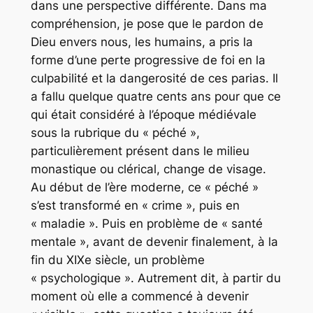
dans une perspective différente. Dans ma
compréhension, je pose que le pardon de
Dieu envers nous, les humains, a pris la
forme d’une perte progressive de foi en la
culpabilité et la dangerosité de ces parias. Il
a fallu quelque quatre cents ans pour que ce
qui était considéré à l’époque médiévale
sous la rubrique du « péché »,
particulièrement présent dans le milieu
monastique ou clérical, change de visage.
Au début de l’ère moderne, ce « péché »
s’est transformé en « crime », puis en
« maladie ». Puis en problème de « santé
mentale », avant de devenir finalement, à la
fin du XIXe siècle, un problème
« psychologique ». Autrement dit, à partir du
moment où elle a commencé à devenir