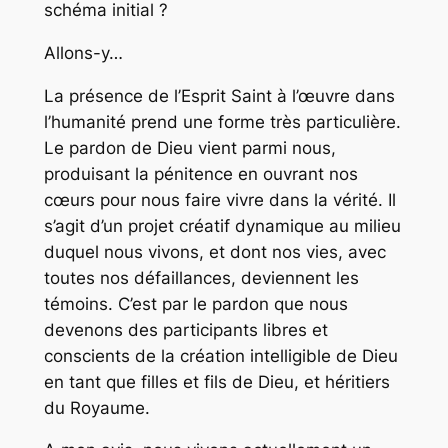
schéma initial ?
Allons-y…
La présence de l’Esprit Saint à l’œuvre dans
l’humanité prend une forme très particulière.
Le pardon de Dieu vient parmi nous,
produisant la pénitence en ouvrant nos
cœurs pour nous faire vivre dans la vérité. Il
s’agit d’un projet créatif dynamique au milieu
duquel nous vivons, et dont nos vies, avec
toutes nos défaillances, deviennent les
témoins. C’est par le pardon que nous
devenons des participants libres et
conscients de la création intelligible de Dieu
en tant que filles et fils de Dieu, et héritiers
du Royaume.