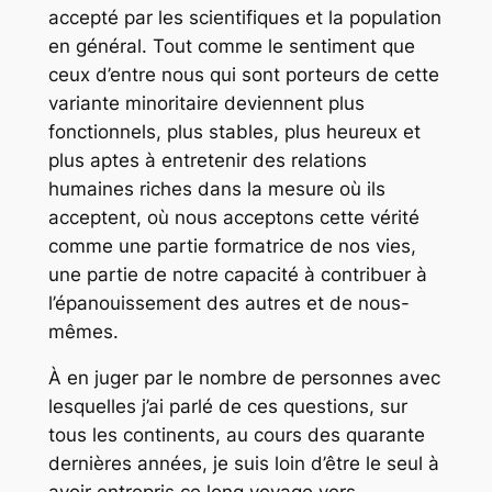
accepté par les scientifiques et la population
en général. Tout comme le sentiment que
ceux d’entre nous qui sont porteurs de cette
variante minoritaire deviennent plus
fonctionnels, plus stables, plus heureux et
plus aptes à entretenir des relations
humaines riches dans la mesure où ils
acceptent, où nous acceptons cette vérité
comme une partie formatrice de nos vies,
une partie de notre capacité à contribuer à
l’épanouissement des autres et de nous-
mêmes.
À en juger par le nombre de personnes avec
lesquelles j’ai parlé de ces questions, sur
tous les continents, au cours des quarante
dernières années, je suis loin d’être le seul à