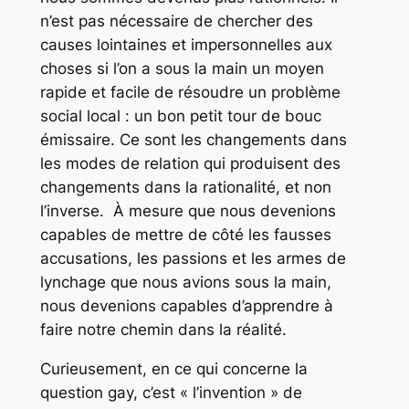
n’est pas nécessaire de chercher des
causes lointaines et impersonnelles aux
choses si l’on a sous la main un moyen
rapide et facile de résoudre un problème
social local : un bon petit tour de bouc
émissaire. Ce sont les changements dans
les modes de relation qui produisent des
changements dans la rationalité, et non
l’inverse. À mesure que nous devenions
capables de mettre de côté les fausses
accusations, les passions et les armes de
lynchage que nous avions sous la main,
nous devenions capables d’apprendre à
faire notre chemin dans la réalité.
Curieusement, en ce qui concerne la
question gay, c’est « l’invention » de