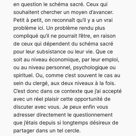
en question le schéma sacré. Ceux qui
souhaitent chercher un moyen d’avancer.
Petit à petit, on reconnaît qu’il y a un vrai
problème ici. Un problème rendu plus
compliqué qu’il ne pourrait l’être, en raison
de ceux qui dépendent du schéma sacré
pour leur subsistance ou leur vie. Que ce
soit au niveau économique, par leur emploi,
ou au niveau personnel, psychologique ou
spirituel. Ou, comme c’est souvent le cas au
sein du clergé, aux deux niveaux à la fois.
C’est donc dans ce contexte que j’ai accepté
avec un réel plaisir cette opportunité de
discuter avec vous. Je peux enfin vous
adresser directement le questionnement
que j’étais depuis si longtemps désireux de
partager dans un tel cercle.