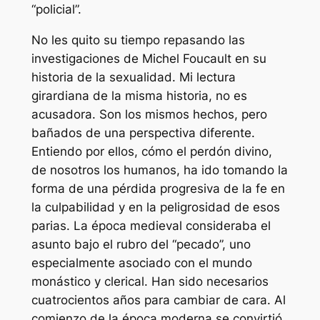
“policial”.
No les quito su tiempo repasando las
investigaciones de Michel Foucault en su
historia de la sexualidad. Mi lectura
girardiana de la misma historia, no es
acusadora. Son los mismos hechos, pero
bañados de una perspectiva diferente.
Entiendo por ellos, cómo el perdón divino,
de nosotros los humanos, ha ido tomando la
forma de una pérdida progresiva de la fe en
la culpabilidad y en la peligrosidad de esos
parias. La época medieval consideraba el
asunto bajo el rubro del “pecado”, uno
especialmente asociado con el mundo
monástico y clerical. Han sido necesarios
cuatrocientos años para cambiar de cara. Al
comienzo de la época moderna se convirtió