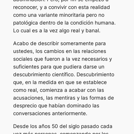
reconocer, y a convivir con esta realidad
como una variante minoritaria pero no
patológica dentro de la condición humana.
Lo cual es a la vez algo real y banal.
Acabo de describir someramente para
ustedes, los cambios en las relaciones
sociales que fueron a la vez necesarios y
suficientes para que pudiera darse un
descubrimiento científico. Descubrimiento
que, en la medida en que se establece
como real, comienza a acabar con las
acusaciones, las mentiras y las formas de
desprecio que habían dominado las
conversaciones anteriormente.
Desde los años 50 del siglo pasado cada
vez más personas, comenzando por los