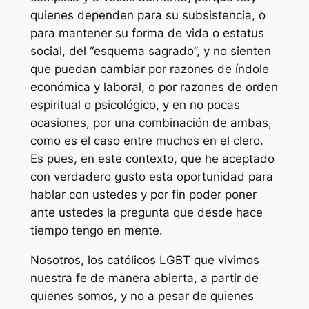
quienes dependen para su subsistencia, o
para mantener su forma de vida o estatus
social, del “esquema sagrado”, y no sienten
que puedan cambiar por razones de índole
económica y laboral, o por razones de orden
espiritual o psicológico, y en no pocas
ocasiones, por una combinación de ambas,
como es el caso entre muchos en el clero.
Es pues, en este contexto, que he aceptado
con verdadero gusto esta oportunidad para
hablar con ustedes y por fin poder poner
ante ustedes la pregunta que desde hace
tiempo tengo en mente.
Nosotros, los católicos LGBT que vivimos
nuestra fe de manera abierta, a partir de
quienes somos, y no a pesar de quienes