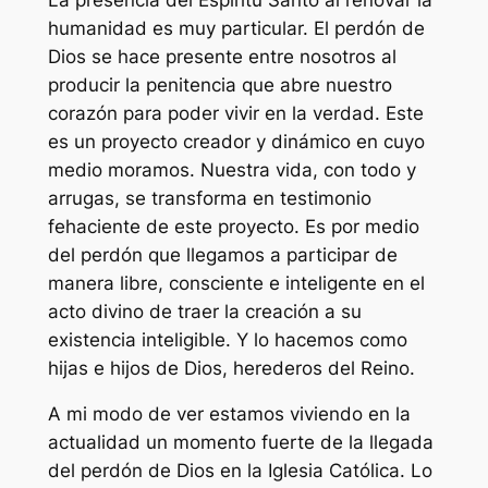
humanidad es muy particular. El perdón de
Dios se hace presente entre nosotros al
producir la penitencia que abre nuestro
corazón para poder vivir en la verdad. Este
es un proyecto creador y dinámico en cuyo
medio moramos. Nuestra vida, con todo y
arrugas, se transforma en testimonio
fehaciente de este proyecto. Es por medio
del perdón que llegamos a participar de
manera libre, consciente e inteligente en el
acto divino de traer la creación a su
existencia inteligible. Y lo hacemos como
hijas e hijos de Dios, herederos del Reino.
A mi modo de ver estamos viviendo en la
actualidad un momento fuerte de la llegada
del perdón de Dios en la Iglesia Católica. Lo