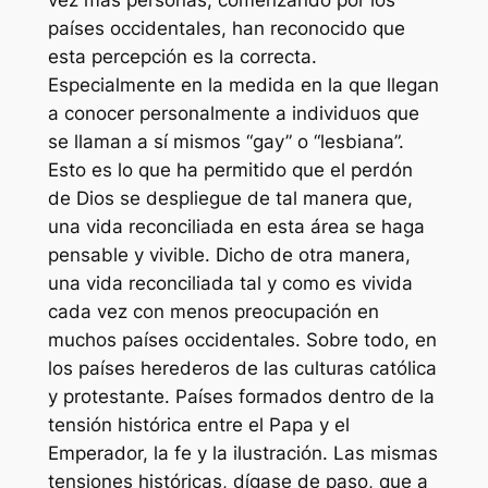
países occidentales, han reconocido que
esta percepción es la correcta.
Especialmente en la medida en la que llegan
a conocer personalmente a individuos que
se llaman a sí mismos “gay” o “lesbiana”.
Esto es lo que ha permitido que el perdón
de Dios se despliegue de tal manera que,
una vida reconciliada en esta área se haga
pensable y vivible. Dicho de otra manera,
una vida reconciliada tal y como es vivida
cada vez con menos preocupación en
muchos países occidentales. Sobre todo, en
los países herederos de las culturas católica
y protestante. Países formados dentro de la
tensión histórica entre el Papa y el
Emperador, la fe y la ilustración. Las mismas
tensiones históricas, dígase de paso, que a