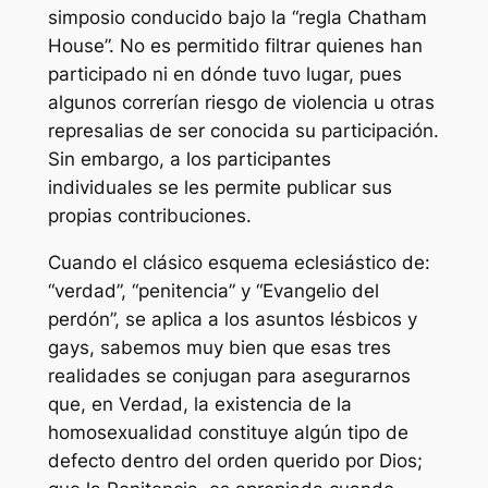
simposio conducido bajo la “regla Chatham
House”. No es permitido filtrar quienes han
participado ni en dónde tuvo lugar, pues
algunos correrían riesgo de violencia u otras
represalias de ser conocida su participación.
Sin embargo, a los participantes
individuales se les permite publicar sus
propias contribuciones.
Cuando el clásico esquema eclesiástico de:
“verdad”, “penitencia” y “Evangelio del
perdón”, se aplica a los asuntos lésbicos y
gays, sabemos muy bien que esas tres
realidades se conjugan para asegurarnos
que, en Verdad, la existencia de la
homosexualidad constituye algún tipo de
defecto dentro del orden querido por Dios;