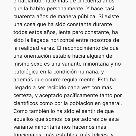
entablando, hace más de cincuenta años
que la habito personalmente. Y hace casi
cuarenta años de manera pública. Si existe
una cosa que ha sido constante durante
todos estos años, lenta pero constante, ha
sido la llegada horizontal entre nosotros de
la realidad veraz. El reconocimiento de que
una orientación estable hacia alguien del
mismo sexo es una variante minoritaria y no
patológica en la condición humana, y
además que ocurre regularmente. Esto ha
llegado a ser recibido cada vez con más
certeza, y aceptado pacíficamente tanto por
científicos como por la población en general.
Como también lo ha sido el sentir de que
aquellos que somos los portadores de esta
variante minoritaria nos hacemos más
funcionales, más estables, más felices, y