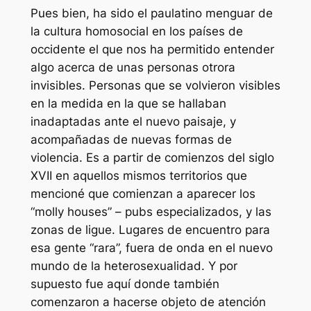
Pues bien, ha sido el paulatino menguar de
la cultura homosocial en los países de
occidente el que nos ha permitido entender
algo acerca de unas personas otrora
invisibles. Personas que se volvieron visibles
en la medida en la que se hallaban
inadaptadas ante el nuevo paisaje, y
acompañadas de nuevas formas de
violencia. Es a partir de comienzos del siglo
XVII en aquellos mismos territorios que
mencioné que comienzan a aparecer los
“molly houses” – pubs especializados, y las
zonas de ligue. Lugares de encuentro para
esa gente “rara”, fuera de onda en el nuevo
mundo de la heterosexualidad. Y por
supuesto fue aquí donde también
comenzaron a hacerse objeto de atención