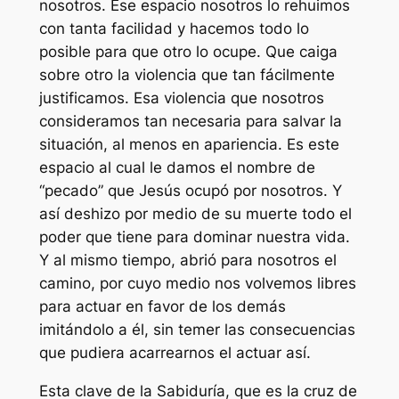
nosotros. Ese espacio nosotros lo rehuimos
con tanta facilidad y hacemos todo lo
posible para que otro lo ocupe. Que caiga
sobre otro la violencia que tan fácilmente
justificamos. Esa violencia que nosotros
consideramos tan necesaria para salvar la
situación, al menos en apariencia. Es este
espacio al cual le damos el nombre de
“pecado” que Jesús ocupó por nosotros. Y
así deshizo por medio de su muerte todo el
poder que tiene para dominar nuestra vida.
Y al mismo tiempo, abrió para nosotros el
camino, por cuyo medio nos volvemos libres
para actuar en favor de los demás
imitándolo a él, sin temer las consecuencias
que pudiera acarrearnos el actuar así.
Esta clave de la Sabiduría, que es la cruz de