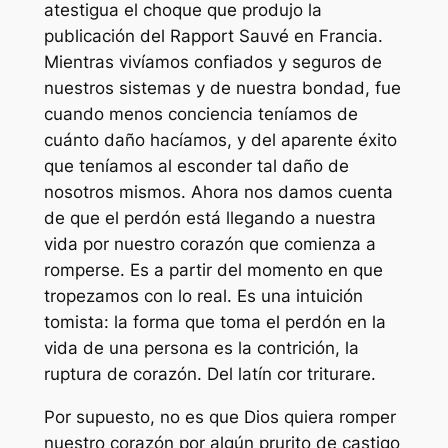
atestigua el choque que produjo la
publicación del
Rapport Sauvé
en Francia.
Mientras vivíamos confiados y seguros de
nuestros sistemas y de nuestra bondad, fue
cuando menos conciencia teníamos de
cuánto daño hacíamos, y del aparente éxito
que teníamos al esconder tal daño de
nosotros mismos. Ahora nos damos cuenta
de que el perdón está llegando a nuestra
vida por nuestro corazón que comienza a
romperse. Es a partir del momento en que
tropezamos con lo real. Es una intuición
tomista: la forma que toma el perdón en la
vida de una persona es la contrición, la
ruptura de corazón. Del latín
cor triturare
.
Por supuesto, no es que Dios quiera romper
nuestro corazón por algún prurito de castigo