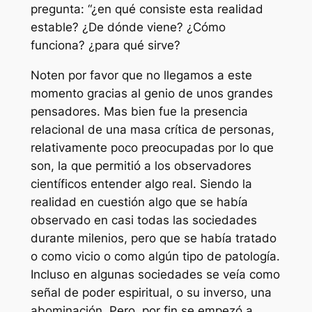
pregunta: “¿en qué consiste esta realidad
estable? ¿De dónde viene? ¿Cómo
funciona? ¿para qué sirve?
Noten por favor que no llegamos a este
momento gracias al genio de unos grandes
pensadores. Mas bien fue la presencia
relacional de una masa crítica de personas,
relativamente poco preocupadas por lo que
son, la que permitió a los observadores
científicos entender algo real. Siendo la
realidad en cuestión algo que se había
observado en casi todas las sociedades
durante milenios, pero que se había tratado
o como vicio o como algún tipo de patología.
Incluso en algunas sociedades se veía como
señal de poder espiritual, o su inverso, una
abominación. Pero, por fin se empezó a