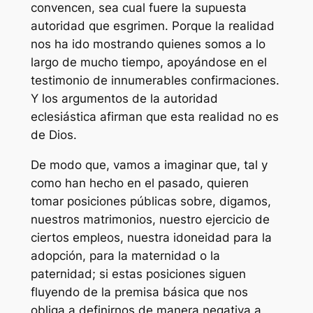
convencen, sea cual fuere la supuesta
autoridad que esgrimen. Porque la realidad
nos ha ido mostrando quienes somos a lo
largo de mucho tiempo, apoyándose en el
testimonio de innumerables confirmaciones.
Y los argumentos de la autoridad
eclesiástica afirman que esta realidad no es
de Dios.
De modo que, vamos a imaginar que, tal y
como han hecho en el pasado, quieren
tomar posiciones públicas sobre, digamos,
nuestros matrimonios, nuestro ejercicio de
ciertos empleos, nuestra idoneidad para la
adopción, para la maternidad o la
paternidad; si estas posiciones siguen
fluyendo de la premisa básica que nos
obliga a definirnos de manera negativa a