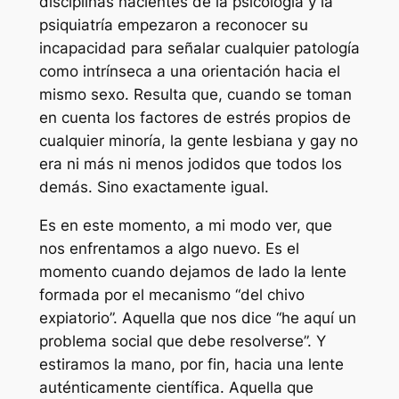
disciplinas nacientes de la psicología y la
psiquiatría empezaron a reconocer su
incapacidad para señalar cualquier patología
como intrínseca a una orientación hacia el
mismo sexo. Resulta que, cuando se toman
en cuenta los factores de estrés propios de
cualquier minoría, la gente lesbiana y gay no
era ni más ni menos jodidos que todos los
demás. Sino exactamente igual.
Es en este momento, a mi modo ver, que
nos enfrentamos a algo nuevo. Es el
momento cuando dejamos de lado la lente
formada por el mecanismo “del chivo
expiatorio”. Aquella que nos dice “he aquí un
problema social que debe resolverse”. Y
estiramos la mano, por fin, hacia una lente
auténticamente científica. Aquella que