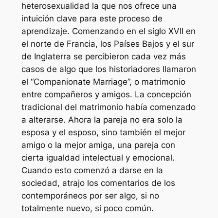
heterosexualidad la que nos ofrece una
intuición clave para este proceso de
aprendizaje. Comenzando en el siglo XVII en
el norte de Francia, los Países Bajos y el sur
de Inglaterra se percibieron cada vez más
casos de algo que los historiadores llamaron
el “Companionate Marriage”, o matrimonio
entre compañeros y amigos. La concepción
tradicional del matrimonio había comenzado
a alterarse. Ahora la pareja no era solo la
esposa y el esposo, sino también el mejor
amigo o la mejor amiga, una pareja con
cierta igualdad intelectual y emocional.
Cuando esto comenzó a darse en la
sociedad, atrajo los comentarios de los
contemporáneos por ser algo, si no
totalmente nuevo, si poco común.