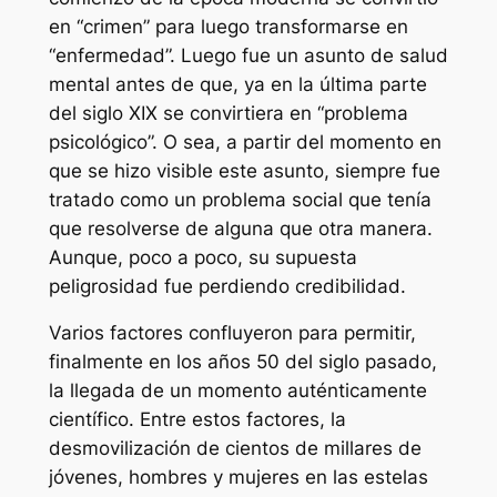
en “crimen” para luego transformarse en
“enfermedad”. Luego fue un asunto de salud
mental antes de que, ya en la última parte
del siglo XIX se convirtiera en “problema
psicológico”. O sea, a partir del momento en
que se hizo visible este asunto, siempre fue
tratado como un problema social que tenía
que resolverse de alguna que otra manera.
Aunque, poco a poco, su supuesta
peligrosidad fue perdiendo credibilidad.
Varios factores confluyeron para permitir,
finalmente en los años 50 del siglo pasado,
la llegada de un momento auténticamente
científico. Entre estos factores, la
desmovilización de cientos de millares de
jóvenes, hombres y mujeres en las estelas