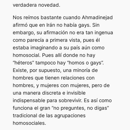
verdadera novedad.
Nos reímos bastante cuando Ahmadinejad
afirmó que en Irán no había gays. Sin
embargo, su afirmación no era tan ingenua
como parecía a primera vista, pues él
estaba imaginando a su país aún como
homosocial. Pues allí donde no hay
“héteros” tampoco hay “homos o gays”.
Existe, por supuesto, una minoría de
hombres que tienen relaciones con
hombres, y mujeres con mujeres, pero de
una manera discreta e invisible
indispensable para sobrevivir. Es así como
funciona el gran “no preguntes, no digas”
tradicional de las agrupaciones
homosociales.