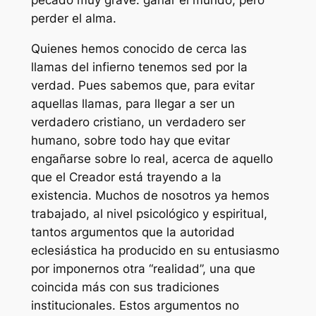
pecado muy grave: ganar el mundo, pero
perder el alma.
Quienes hemos conocido de cerca las
llamas del infierno tenemos sed por la
verdad. Pues sabemos que, para evitar
aquellas llamas, para llegar a ser un
verdadero cristiano, un verdadero ser
humano, sobre todo hay que evitar
engañarse sobre lo real, acerca de aquello
que el Creador está trayendo a la
existencia. Muchos de nosotros ya hemos
trabajado, al nivel psicológico y espiritual,
tantos argumentos que la autoridad
eclesiástica ha producido en su entusiasmo
por imponernos otra “realidad”, una que
coincida más con sus tradiciones
institucionales. Estos argumentos no