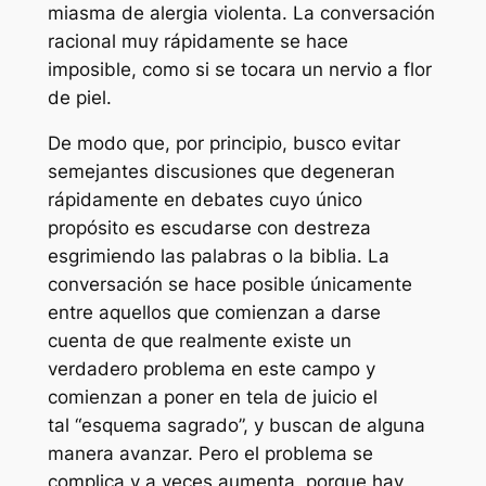
miasma de alergia violenta. La conversación
racional muy rápidamente se hace
imposible, como si se tocara un nervio a flor
de piel.
De modo que, por principio, busco evitar
semejantes discusiones que degeneran
rápidamente en debates cuyo único
propósito es escudarse con destreza
esgrimiendo las palabras o la biblia. La
conversación se hace posible únicamente
entre aquellos que comienzan a darse
cuenta de que realmente existe un
verdadero problema en este campo y
comienzan a poner en tela de juicio el
tal “esquema sagrado”, y buscan de alguna
manera avanzar. Pero el problema se
complica y a veces aumenta, porque hay