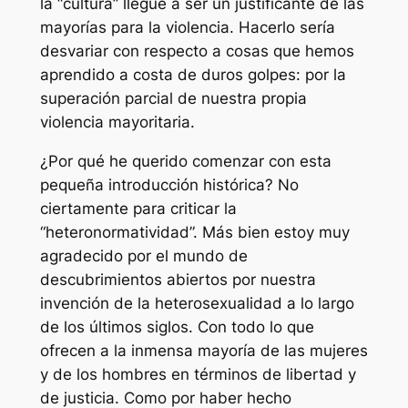
la “cultura” llegue a ser un justificante de las
mayorías para la violencia. Hacerlo sería
desvariar con respecto a cosas que hemos
aprendido a costa de duros golpes: por la
superación parcial de nuestra propia
violencia mayoritaria.
¿Por qué he querido comenzar con esta
pequeña introducción histórica? No
ciertamente para criticar la
“heteronormatividad”. Más bien estoy muy
agradecido por el mundo de
descubrimientos abiertos por nuestra
invención de la heterosexualidad a lo largo
de los últimos siglos. Con todo lo que
ofrecen a la inmensa mayoría de las mujeres
y de los hombres en términos de libertad y
de justicia. Como por haber hecho