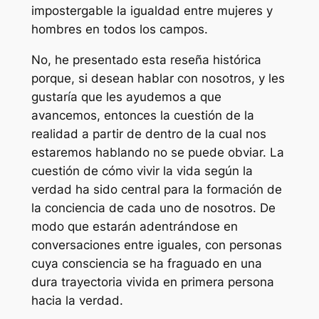
impostergable la igualdad entre mujeres y
hombres en todos los campos.
No, he presentado esta reseña histórica
porque, si desean hablar con nosotros, y les
gustaría que les ayudemos a que
avancemos, entonces la cuestión de la
realidad a partir de dentro de la cual nos
estaremos hablando no se puede obviar. La
cuestión de cómo vivir la vida según la
verdad ha sido central para la formación de
la conciencia de cada uno de nosotros. De
modo que estarán adentrándose en
conversaciones entre iguales, con personas
cuya consciencia se ha fraguado en una
dura trayectoria vivida en primera persona
hacia la verdad.