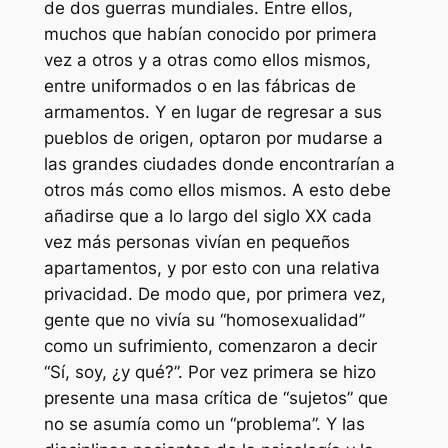
de dos guerras mundiales. Entre ellos,
muchos que habían conocido por primera
vez a otros y a otras como ellos mismos,
entre uniformados o en las fábricas de
armamentos. Y en lugar de regresar a sus
pueblos de origen, optaron por mudarse a
las grandes ciudades donde encontrarían a
otros más como ellos mismos. A esto debe
añadirse que a lo largo del siglo XX cada
vez más personas vivían en pequeños
apartamentos, y por esto con una relativa
privacidad. De modo que, por primera vez,
gente que no vivía su “homosexualidad”
como un sufrimiento, comenzaron a decir
“Sí, soy, ¿y qué?”. Por vez primera se hizo
presente una masa crítica de “sujetos” que
no se asumía como un “problema”. Y las