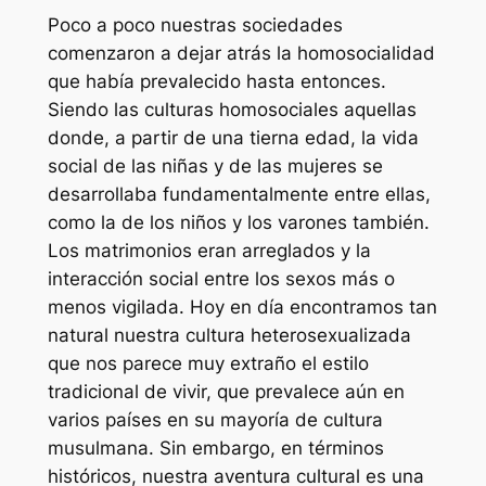
Poco a poco nuestras sociedades
comenzaron a dejar atrás la homosocialidad
que había prevalecido hasta entonces.
Siendo las culturas homosociales aquellas
donde, a partir de una tierna edad, la vida
social de las niñas y de las mujeres se
desarrollaba fundamentalmente entre ellas,
como la de los niños y los varones también.
Los matrimonios eran arreglados y la
interacción social entre los sexos más o
menos vigilada. Hoy en día encontramos tan
natural nuestra cultura heterosexualizada
que nos parece muy extraño el estilo
tradicional de vivir, que prevalece aún en
varios países en su mayoría de cultura
musulmana. Sin embargo, en términos
históricos, nuestra aventura cultural es una