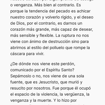
o venganza. Más bien al contrario. Es
porque la tendencia del pecado es achicar
nuestro corazón y volverlo rígido, y el deseo
de Dios, por el contrario, es darnos un
corazón más grande, más capaz de desear,
más sensible y flexible. La ruptura no nos
viene con ánimo de destrucción sino para
abrirnos al estilo del polluelo que rompe la
cáscara para vivir.
¿De dónde nos viene este perdón,
comunicado por el Espíritu Santo?
Sepámoslo o no, nos viene de una sola
fuente, que es Jesucristo, que murió y
resucito por nosotros. Fue porque él ocupó
el espacio de la violencia, la vergüenza, la
venganza y la muerte. Y lo hizo por