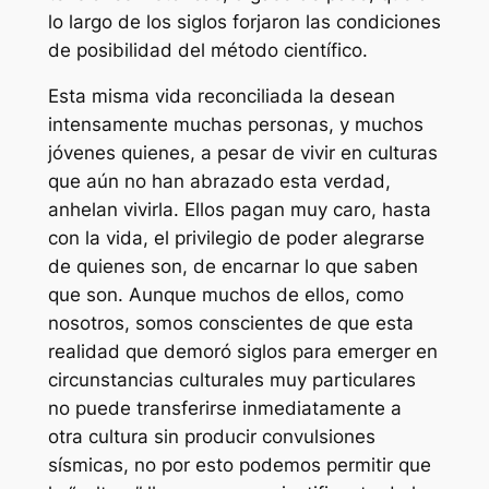
lo largo de los siglos forjaron las condiciones
de posibilidad del método científico.
Esta misma vida reconciliada la desean
intensamente muchas personas, y muchos
jóvenes quienes, a pesar de vivir en culturas
que aún no han abrazado esta verdad,
anhelan vivirla. Ellos pagan muy caro, hasta
con la vida, el privilegio de poder alegrarse
de quienes son, de encarnar lo que saben
que son. Aunque muchos de ellos, como
nosotros, somos conscientes de que esta
realidad que demoró siglos para emerger en
circunstancias culturales muy particulares
no puede transferirse inmediatamente a
otra cultura sin producir convulsiones
sísmicas, no por esto podemos permitir que