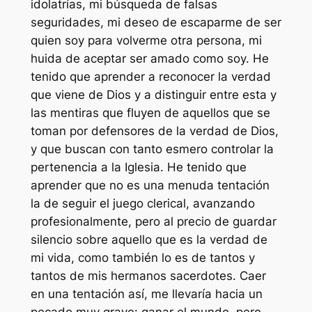
idolatrías, mi búsqueda de falsas
seguridades, mi deseo de escaparme de ser
quien soy para volverme otra persona, mi
huida de aceptar ser amado como soy. He
tenido que aprender a reconocer la verdad
que viene de Dios y a distinguir entre esta y
las mentiras que fluyen de aquellos que se
toman por defensores de la verdad de Dios,
y que buscan con tanto esmero controlar la
pertenencia a la Iglesia. He tenido que
aprender que no es una menuda tentación
la de seguir el juego clerical, avanzando
profesionalmente, pero al precio de guardar
silencio sobre aquello que es la verdad de
mi vida, como también lo es de tantos y
tantos de mis hermanos sacerdotes. Caer
en una tentación así, me llevaría hacia un