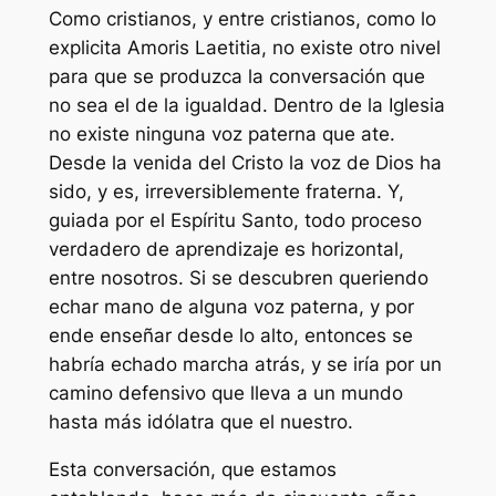
Como cristianos, y entre cristianos, como lo
explicita
Amoris Laetitia
, no existe otro nivel
para que se produzca la conversación que
no sea el de la igualdad. Dentro de la Iglesia
no existe ninguna voz paterna que ate.
Desde la venida del Cristo la voz de Dios ha
sido, y es, irreversiblemente fraterna. Y,
guiada por el Espíritu Santo, todo proceso
verdadero de aprendizaje es horizontal,
entre nosotros. Si se descubren queriendo
echar mano de alguna voz paterna, y por
ende enseñar desde lo alto, entonces se
habría echado marcha atrás, y se iría por un
camino defensivo que lleva a un mundo
hasta más idólatra que el nuestro.
Esta conversación, que estamos