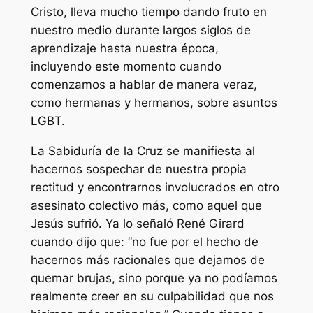
Cristo, lleva mucho tiempo dando fruto en
nuestro medio durante largos siglos de
aprendizaje hasta nuestra época,
incluyendo este momento cuando
comenzamos a hablar de manera veraz,
como hermanas y hermanos, sobre asuntos
LGBT.
La Sabiduría de la Cruz se manifiesta al
hacernos sospechar de nuestra propia
rectitud y encontrarnos involucrados en otro
asesinato colectivo más, como aquel que
Jesús sufrió. Ya lo señaló René Girard
cuando dijo que: “no fue por el hecho de
hacernos más racionales que dejamos de
quemar brujas, sino porque ya no podíamos
realmente creer en su culpabilidad que nos