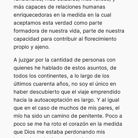
más capaces de relaciones humanas
enriquecedoras en la medida en la cual
aceptamos esta verdad como parte
formadora de nuestra vida, parte de nuestra
capacidad para contribuir al florecimiento
propio y ajeno.
A juzgar por la cantidad de personas con
quienes he hablado de estos asuntos, de
todos los continentes, a lo largo de los
últimos cuarenta años, no soy el único en
haber descubierto que el viaje emprendido
hacia la autoaceptación es largo. Y al igual
que en el caso de muchos de mis pares, el
mío ha sido un camino de penitente. Poco a
poco se me ha roto el corazón en la medida
que Dios me estaba perdonando mis