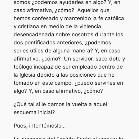
somos ¿podemos ayudarles en algo? Y, en
caso afirmativo, ¿cómo? Aquellos que
hemos confesado y mantenido la fe católica
y cristiana en medio de la violencia
desencadenada sobre nosotros durante los
dos pontificados anteriores, ¿podemos
serles útiles de alguna manera? Y, en caso
afirmativo, ¿cómo? Un servidor, sacerdote y
teólogo incapaz de ser empleado dentro de
la Iglesia debido a las posiciones que he
tomado en este campo, ¿puedo servirles en
algo? Y, en caso afirmativo, ¿cómo?
¿Qué tal si le damos la vuelta a aquel
esquema inicial?
Pues, intentémoslo…
La presencia del Espíritu Santo al renovar la