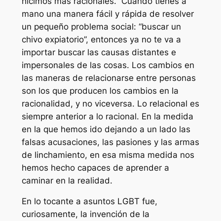
hicimos más racionales.” Cuando tienes a
mano una manera fácil y rápida de resolver
un pequeño problema social: “buscar un
chivo expiatorio”, entonces ya no te va a
importar buscar las causas distantes e
impersonales de las cosas. Los cambios en
las maneras de relacionarse entre personas
son los que producen los cambios en la
racionalidad, y no viceversa. Lo relacional es
siempre anterior a lo racional. En la medida
en la que hemos ido dejando a un lado las
falsas acusaciones, las pasiones y las armas
de linchamiento, en esa misma medida nos
hemos hecho capaces de aprender a
caminar en la realidad.
En lo tocante a asuntos LGBT fue,
curiosamente, la invención de la