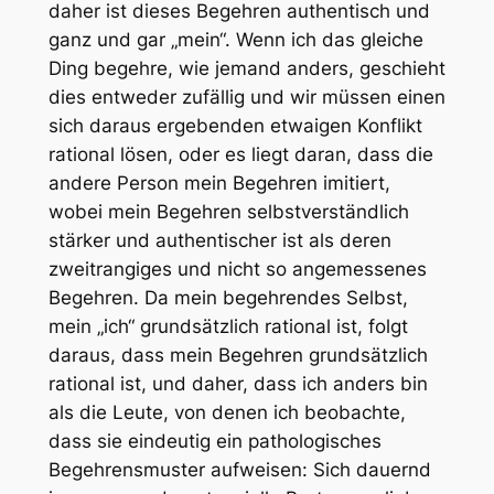
daher ist dieses Begehren authentisch und
ganz und gar „mein“. Wenn ich das gleiche
Ding begehre, wie jemand anders, geschieht
dies entweder zufällig und wir müssen einen
sich daraus ergebenden etwaigen Konflikt
rational lösen, oder es liegt daran, dass die
andere Person mein Begehren imitiert,
wobei mein Begehren selbstverständlich
stärker und authentischer ist als deren
zweitrangiges und nicht so angemessenes
Begehren. Da mein begehrendes Selbst,
mein „ich“ grundsätzlich rational ist, folgt
daraus, dass mein Begehren grundsätzlich
rational ist, und daher, dass ich anders bin
als die Leute, von denen ich beobachte,
dass sie eindeutig ein pathologisches
Begehrensmuster aufweisen: Sich dauernd