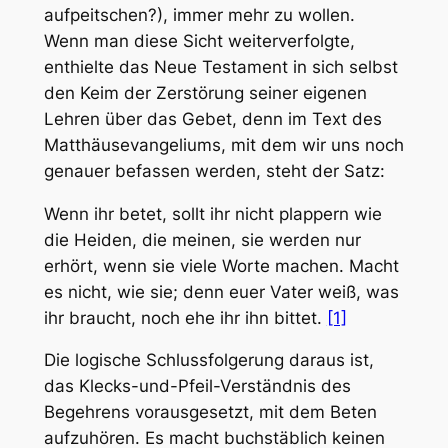
aufpeitschen?), immer mehr zu wollen.
Wenn man diese Sicht weiterverfolgte,
enthielte das Neue Testament in sich selbst
den Keim der Zerstörung seiner eigenen
Lehren über das Gebet, denn im Text des
Matthäusevangeliums, mit dem wir uns noch
genauer befassen werden, steht der Satz:
Wenn ihr betet, sollt ihr nicht plappern wie
die Heiden, die meinen, sie werden nur
erhört, wenn sie viele Worte machen. Macht
es nicht, wie sie; denn euer Vater weiß, was
ihr braucht, noch ehe ihr ihn bittet.
[1]
Die logische Schlussfolgerung daraus ist,
das Klecks-und-Pfeil-Verständnis des
Begehrens vorausgesetzt, mit dem Beten
aufzuhören. Es macht buchstäblich keinen