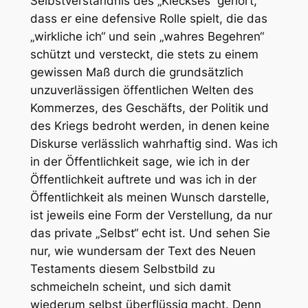
Selbstverständnis des „Kleckses“ gehört,
dass er eine defensive Rolle spielt, die das
„wirkliche ich“ und sein „wahres Begehren“
schützt und versteckt, die stets zu einem
gewissen Maß durch die grundsätzlich
unzuverlässigen öffentlichen Welten des
Kommerzes, des Geschäfts, der Politik und
des Kriegs bedroht werden, in denen keine
Diskurse verlässlich wahrhaftig sind. Was ich
in der Öffentlichkeit sage, wie ich in der
Öffentlichkeit auftrete und was ich in der
Öffentlichkeit als meinen Wunsch darstelle,
ist jeweils eine Form der Verstellung, da nur
das private „Selbst“ echt ist. Und sehen Sie
nur, wie wundersam der Text des Neuen
Testaments diesem Selbstbild zu
schmeicheln scheint, und sich damit
wiederum selbst überflüssig macht. Denn