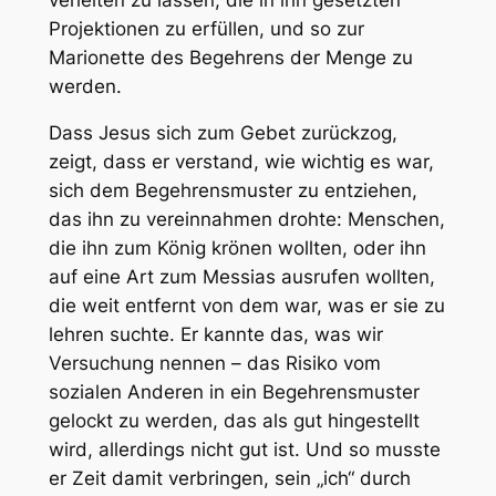
Projektionen zu erfüllen, und so zur
Marionette des Begehrens der Menge zu
werden.
Dass Jesus sich zum Gebet zurückzog,
zeigt, dass er verstand, wie wichtig es war,
sich dem Begehrensmuster zu entziehen,
das ihn zu vereinnahmen drohte: Menschen,
die ihn zum König krönen wollten, oder ihn
auf eine Art zum Messias ausrufen wollten,
die weit entfernt von dem war, was er sie zu
lehren suchte. Er kannte das, was wir
Versuchung nennen – das Risiko vom
sozialen Anderen in ein Begehrensmuster
gelockt zu werden, das als gut hingestellt
wird, allerdings nicht gut ist. Und so musste
er Zeit damit verbringen, sein „ich“ durch