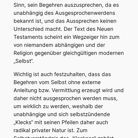
Sinn, sein Begehren auszusprechen, da es
unabhängig des Ausgesprochenwerdens
bekannt ist, und das Aussprechen keinen
Unterschied macht. Der Text des Neuen
Testaments scheint ein Wegzeiger hin zum
von niemandem abhängigen und der
Religion gegenüber gleichgültigen modernen
„Selbst“.
Wichtig ist auch festzuhalten, dass das
Begehren vom Selbst ohne externe
Anleitung bzw. Vermittlung erzeugt wird und
daher nicht ausgesprochen werden muss,
um wirklich zu werden, weshalb der
unabhängige und sich selbstzündende
„Klecks“ mit seinen Pfeilen daher auch
radikal privater Natur ist. Zum