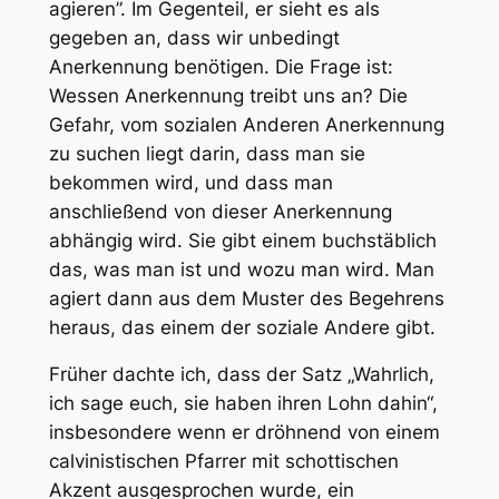
agieren”. Im Gegenteil, er sieht es als
gegeben an, dass wir unbedingt
Anerkennung benötigen. Die Frage ist:
Wessen Anerkennung treibt uns an? Die
Gefahr, vom sozialen Anderen Anerkennung
zu suchen liegt darin, dass man sie
bekommen wird, und dass man
anschließend von dieser Anerkennung
abhängig wird. Sie gibt einem buchstäblich
das, was man ist und wozu man wird. Man
agiert dann aus dem Muster des Begehrens
heraus, das einem der soziale Andere gibt.
Früher dachte ich, dass der Satz „Wahrlich,
ich sage euch, sie haben ihren Lohn dahin“,
insbesondere wenn er dröhnend von einem
calvinistischen Pfarrer mit schottischen
Akzent ausgesprochen wurde, ein