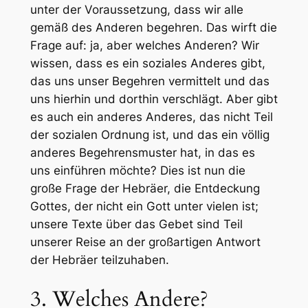
unter der Voraussetzung, dass wir alle
gemäß des Anderen begehren. Das wirft die
Frage auf: ja, aber welches Anderen? Wir
wissen, dass es ein
soziales
Anderes gibt,
das uns unser Begehren vermittelt und das
uns hierhin und dorthin verschlägt. Aber gibt
es auch
ein anderes Anderes
, das nicht Teil
der sozialen Ordnung ist, und das ein völlig
anderes Begehrensmuster hat, in das es
uns einführen möchte? Dies ist nun die
große Frage der Hebräer, die Entdeckung
Gottes, der nicht ein Gott unter vielen ist;
unsere Texte über das Gebet sind Teil
unserer Reise an der großartigen Antwort
der Hebräer teilzuhaben.
3. Welches Andere?