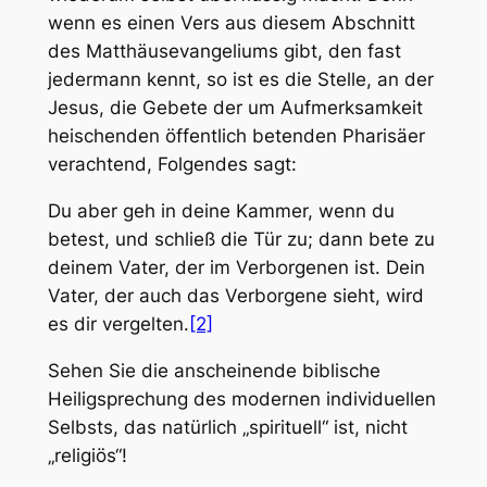
wenn es einen Vers aus diesem Abschnitt
des Matthäusevangeliums gibt, den fast
jedermann kennt, so ist es die Stelle, an der
Jesus, die Gebete der um Aufmerksamkeit
heischenden öffentlich betenden Pharisäer
verachtend, Folgendes sagt:
Du aber geh in deine Kammer, wenn du
betest, und schließ die Tür zu; dann bete zu
deinem Vater, der im Verborgenen ist. Dein
Vater, der auch das Verborgene sieht, wird
es dir vergelten.
[2]
Sehen Sie die anscheinende biblische
Heiligsprechung des modernen individuellen
Selbsts, das natürlich „spirituell“ ist, nicht
„religiös“!