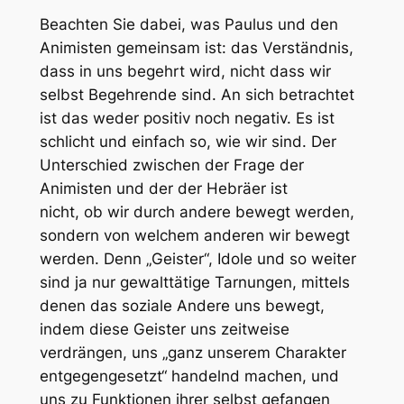
Beachten Sie dabei, was Paulus und den
Animisten gemeinsam ist: das Verständnis,
dass in uns begehrt wird, nicht dass wir
selbst Begehrende sind. An sich betrachtet
ist das weder positiv noch negativ. Es ist
schlicht und einfach so, wie wir sind. Der
Unterschied zwischen der Frage der
Animisten und der der Hebräer ist
nicht,
ob
wir durch andere bewegt werden,
sondern
von welchem anderen
wir bewegt
werden. Denn „Geister“, Idole und so weiter
sind ja nur gewalttätige Tarnungen, mittels
denen das soziale Andere uns bewegt,
indem diese Geister uns zeitweise
verdrängen, uns „ganz unserem Charakter
entgegengesetzt“ handelnd machen, und
uns zu Funktionen ihrer selbst gefangen