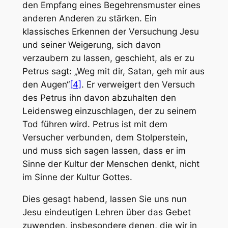
den Empfang eines Begehrensmuster eines
anderen Anderen zu stärken. Ein
klassisches Erkennen der Versuchung Jesu
und seiner Weigerung, sich davon
verzaubern zu lassen, geschieht, als er zu
Petrus sagt: „Weg mit dir, Satan, geh mir aus
den Augen“
[4]
. Er verweigert den Versuch
des Petrus ihn davon abzuhalten den
Leidensweg einzuschlagen, der zu seinem
Tod führen wird. Petrus ist mit dem
Versucher verbunden, dem Stolperstein,
und muss sich sagen lassen, dass er im
Sinne der Kultur der Menschen denkt, nicht
im Sinne der Kultur Gottes.
Dies gesagt habend, lassen Sie uns nun
Jesu eindeutigen Lehren über das Gebet
zuwenden, insbesondere denen, die wir in