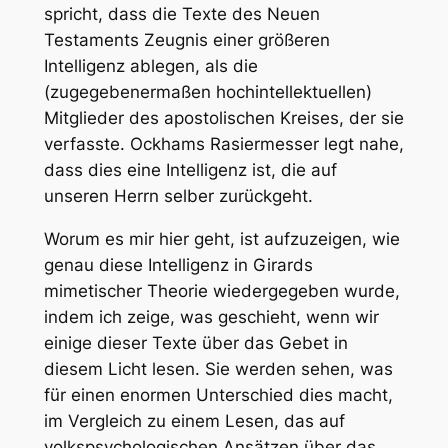
spricht, dass die Texte des Neuen
Testaments Zeugnis einer größeren
Intelligenz ablegen, als die
(zugegebenermaßen hochintellektuellen)
Mitglieder des apostolischen Kreises, der sie
verfasste. Ockhams Rasiermesser legt nahe,
dass dies eine Intelligenz ist, die auf
unseren Herrn selber zurückgeht.
Worum es mir hier geht, ist aufzuzeigen, wie
genau diese Intelligenz in Girards
mimetischer Theorie wiedergegeben wurde,
indem ich zeige, was geschieht, wenn wir
einige dieser Texte über das Gebet in
diesem Licht lesen. Sie werden sehen, was
für einen enormen Unterschied dies macht,
im Vergleich zu einem Lesen, das auf
volkspsychologischen Ansätzen über das