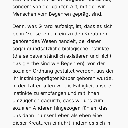
sondern von der ganzen Art, mit der wir
Menschen vom Begehren geprägt sind.
Denn, was Girard aufzeigt, ist, dass es sich
beim Menschen um ein zu den Kreaturen
gehörendes Wesen handelt, bei denen
sogar grundsätzliche biologische Instinkte
(die selbstverständlich existieren und nicht
das gleiche sind wie Begehren), von der
sozialen Ordnung gestaltet werden, aus der
ihr instinktgeprägter Körper geboren wurde.
In der Tat erhalten wir die Fähigkeit unsere
Instinkte zu empfangen und mit ihnen
umzugehen dadurch, dass wir uns zum
sozialen Anderen hingezogen fühlen, das
uns dann in unser Leben als eben eine
dieser Kreaturen einführt, indem es sich in