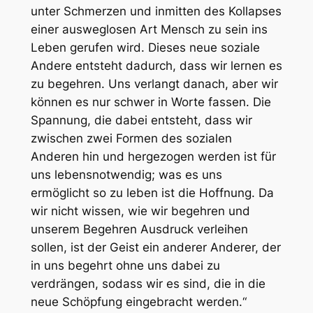
unter Schmerzen und inmitten des Kollapses
einer ausweglosen Art Mensch zu sein ins
Leben gerufen wird. Dieses neue soziale
Andere entsteht dadurch, dass wir lernen es
zu begehren. Uns verlangt danach, aber wir
können es nur schwer in Worte fassen. Die
Spannung, die dabei entsteht, dass wir
zwischen zwei Formen des sozialen
Anderen hin und hergezogen werden ist für
uns lebensnotwendig; was es uns
ermöglicht so zu leben ist die Hoffnung. Da
wir nicht wissen, wie wir begehren und
unserem Begehren Ausdruck verleihen
sollen, ist der Geist ein anderer Anderer, der
in uns begehrt ohne uns dabei zu
verdrängen, sodass
wir
es sind, die in die
neue Schöpfung eingebracht werden.“