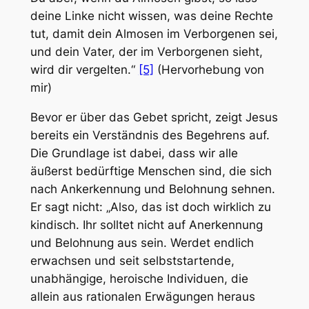
deine Linke nicht wissen, was deine Rechte
tut, damit dein Almosen im Verborgenen sei,
und dein Vater, der im Verborgenen sieht,
wird dir vergelten.“
[5]
(Hervorhebung von
mir)
Bevor er über das Gebet spricht, zeigt Jesus
bereits ein Verständnis des Begehrens auf.
Die Grundlage ist dabei, dass wir alle
äußerst bedürftige Menschen sind, die sich
nach Ankerkennung und Belohnung sehnen.
Er sagt nicht: „Also, das ist doch wirklich zu
kindisch. Ihr solltet nicht auf Anerkennung
und Belohnung aus sein. Werdet endlich
erwachsen und seit selbststartende,
unabhängige, heroische Individuen, die
allein aus rationalen Erwägungen heraus