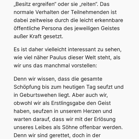
„Besitz ergreifen“ oder sie „reiten“. Das
normale Verhalten der Teilnehmenden ist
dabei zeitweise durch die leicht erkennbare
öffentliche Persona des jeweiligen Geistes
außer Kraft gesetzt.
Es ist daher vielleicht interessant zu sehen,
wie viel näher Paulus dieser Welt steht, als
wir uns das manchmal vorstellen:
Denn wir wissen, dass die gesamte
Schöpfung bis zum heutigen Tag seufzt und
in Geburtswehen liegt. Aber auch wir,
obwohl wir als Erstlingsgabe den Geist
haben, seufzen in unserem Herzen und
warten darauf, dass wir mit der Erlösung
unseres Leibes als Söhne offenbar werden.
Denn wir sind gerettet, doch in der