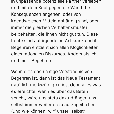
in unpassende potenzielle Partner verlieben
und mit dem Kopf gegen die Wand die
Konsequenzen angehen, oder von
irgendwelchen Mitteln abhängig sind, oder
immer die gleichen Verhaltensmuster
beibehalten, die ihnen nicht gut tun. Diese
Leute sind auf irgendeine Art krank und ihr
Begehren entzieht sich allen Möglichkeiten
eines rationalen Diskurses. Anders als ich
und mein Begehren.
Wenn dies das richtige Verständnis von
Begehren ist, dann ist das Neue Testament
natürlich merkwürdig kurios, denn alles was
es erreichte, wenn es über das Beten
spricht, wäre uns stets dazu drängen uns
selbst immer weiter dazu aufzupeitschen
(und wie können „wir“ unser „selbst“