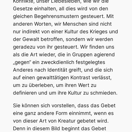
Konflikte, unser Liebesleben, wie wir die
Gesetze einhalten, all dies wird von den
gleichen Begehrensmustern gesteuert. Mit
anderen Worten, wir Menschen sind nicht
nur indirekt von einer Kultur des Krieges und
der Gewalt betroffen, sondern wir werden
geradezu von ihr gesteuert. Wir finden uns
als die Art wieder, die in Gruppen agierend
„gegen“ ein zweckdienlich festgelegtes
Anderes nach Identität greift, und die sich
auf einen gewalttätigen Kontrast verlässt,
um zu überleben, um ihren Wert zu
definieren und um ihre Kultur zu schmieden.
Sie können sich vorstellen, dass das Gebet
eine ganz andere Form einnimmt, wenn es
von dieser Art von Kreatur gebetet wird.
Denn in diesem Bild beginnt das Gebet