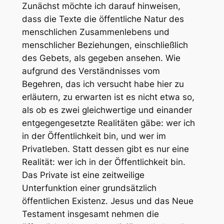
Zunächst möchte ich darauf hinweisen,
dass die Texte die öffentliche Natur des
menschlichen Zusammenlebens und
menschlicher Beziehungen, einschließlich
des Gebets, als gegeben ansehen. Wie
aufgrund des Verständnisses vom
Begehren, das ich versucht habe hier zu
erläutern, zu erwarten ist es nicht etwa so,
als ob es zwei gleichwertige und einander
entgegengesetzte Realitäten gäbe: wer ich
in der Öffentlichkeit bin, und wer im
Privatleben. Statt dessen gibt es nur eine
Realität: wer ich in der Öffentlichkeit bin.
Das Private ist eine zeitweilige
Unterfunktion einer grundsätzlich
öffentlichen Existenz. Jesus und das Neue
Testament insgesamt nehmen die