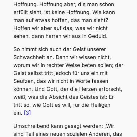
Hoffnung. Hoffnung aber, die man schon
erfüllt sieht, ist keine Hoffnung. Wie kann
man auf etwas hoffen, das man sieht?
Hoffen wir aber auf das, was wir nicht
sehen, dann harren wir aus in Geduld.
So nimmt sich auch der Geist unserer
Schwachheit an. Denn wir wissen nicht,
worum wir in rechter Weise beten sollen; der
Geist selbst tritt jedoch für uns ein mit
Seufzen, das wir nicht in Worte fassen
können. Und Gott, der die Herzen erforscht,
weiß, was die Absicht des Geistes ist: Er
tritt so, wie Gott es will, für die Heiligen
ein.
[3]
Umschreibend kann gesagt werden: „Wir
sind Teil eines neuen sozialen Anderen, das