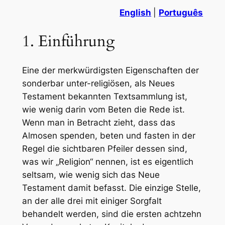
English
|
Português
1. Einführung
Eine der merkwürdigsten Eigenschaften der
sonderbar unter-religiösen, als Neues
Testament bekannten Textsammlung ist,
wie wenig darin vom Beten die Rede ist.
Wenn man in Betracht zieht, dass das
Almosen spenden, beten und fasten in der
Regel die sichtbaren Pfeiler dessen sind,
was wir „Religion“ nennen, ist es eigentlich
seltsam, wie wenig sich das Neue
Testament damit befasst. Die einzige Stelle,
an der alle drei mit einiger Sorgfalt
behandelt werden, sind die ersten achtzehn