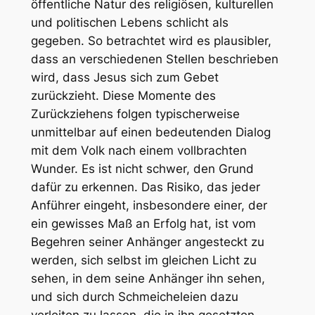
öffentliche Natur des religiösen, kulturellen
und politischen Lebens schlicht als
gegeben. So betrachtet wird es plausibler,
dass an verschiedenen Stellen beschrieben
wird, dass Jesus sich zum Gebet
zurückzieht. Diese Momente des
Zurückziehens folgen typischerweise
unmittelbar auf einen bedeutenden Dialog
mit dem Volk nach einem vollbrachten
Wunder. Es ist nicht schwer, den Grund
dafür zu erkennen. Das Risiko, das jeder
Anführer eingeht, insbesondere einer, der
ein gewisses Maß an Erfolg hat, ist vom
Begehren seiner Anhänger angesteckt zu
werden, sich selbst im gleichen Licht zu
sehen, in dem seine Anhänger ihn sehen,
und sich durch Schmeicheleien dazu
verleiten zu lassen, die in ihn gesetzten