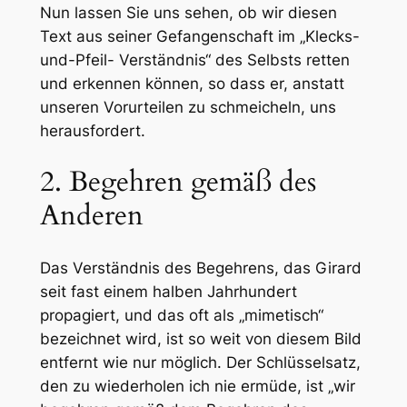
Nun lassen Sie uns sehen, ob wir diesen
Text aus seiner Gefangenschaft im „Klecks-
und-Pfeil- Verständnis“ des Selbsts retten
und erkennen können, so dass er, anstatt
unseren Vorurteilen zu schmeicheln, uns
herausfordert.
2. Begehren gemäß des
Anderen
Das Verständnis des Begehrens, das Girard
seit fast einem halben Jahrhundert
propagiert, und das oft als „mimetisch“
bezeichnet wird, ist so weit von diesem Bild
entfernt wie nur möglich. Der Schlüsselsatz,
den zu wiederholen ich nie ermüde, ist „wir