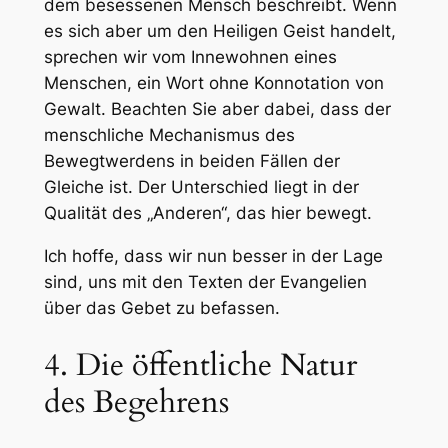
dem besessenen Mensch beschreibt. Wenn
es sich aber um den Heiligen Geist handelt,
sprechen wir vom
Innewohnen
eines
Menschen, ein Wort ohne Konnotation von
Gewalt. Beachten Sie aber dabei, dass der
menschliche Mechanismus des
Bewegtwerdens in beiden Fällen der
Gleiche ist. Der Unterschied liegt in der
Qualität des „Anderen“, das hier bewegt.
Ich hoffe, dass wir nun besser in der Lage
sind, uns mit den Texten der Evangelien
über das Gebet zu befassen.
4. Die öffentliche Natur
des Begehrens