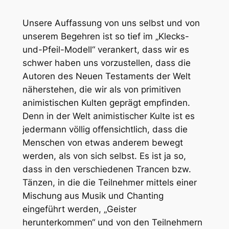
Unsere Auffassung von uns selbst und von
unserem Begehren ist so tief im „Klecks-
und-Pfeil-Modell“ verankert, dass wir es
schwer haben uns vorzustellen, dass die
Autoren des Neuen Testaments der Welt
näherstehen, die wir als von primitiven
animistischen Kulten geprägt empfinden.
Denn in der Welt animistischer Kulte ist es
jedermann völlig offensichtlich, dass die
Menschen von etwas anderem bewegt
werden, als von sich selbst. Es ist ja so,
dass in den verschiedenen Trancen bzw.
Tänzen, in die die Teilnehmer mittels einer
Mischung aus Musik und Chanting
eingeführt werden, „Geister
herunterkommen“ und von den Teilnehmern