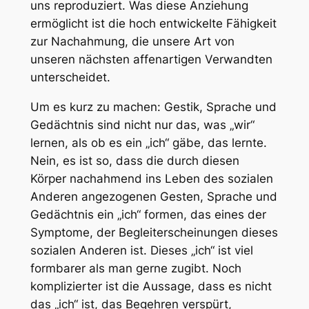
uns reproduziert. Was diese Anziehung
ermöglicht ist die hoch entwickelte Fähigkeit
zur Nachahmung, die unsere Art von
unseren nächsten affenartigen Verwandten
unterscheidet.
Um es kurz zu machen: Gestik, Sprache und
Gedächtnis sind nicht nur das, was „wir“
lernen, als ob es ein „ich“ gäbe, das lernte.
Nein, es ist so, dass die durch
diesen
Körper
nachahmend ins Leben des sozialen
Anderen angezogenen Gesten, Sprache und
Gedächtnis ein „ich“ formen, das eines der
Symptome, der Begleiterscheinungen dieses
sozialen Anderen ist. Dieses „ich“ ist viel
formbarer als man gerne zugibt. Noch
komplizierter ist die Aussage, dass es nicht
das „ich“ ist, das Begehren verspürt,