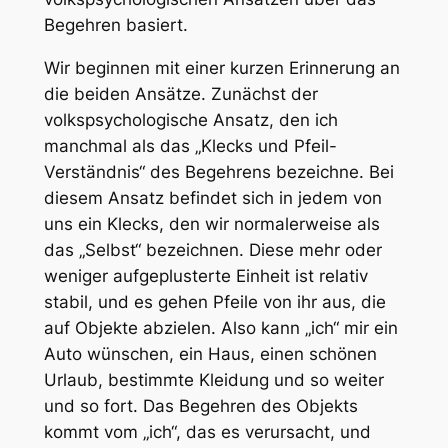
Begehren basiert.
Wir beginnen mit einer kurzen Erinnerung an
die beiden Ansätze. Zunächst der
volkspsychologische Ansatz, den ich
manchmal als das „Klecks und Pfeil-
Verständnis“ des Begehrens bezeichne. Bei
diesem Ansatz befindet sich in jedem von
uns ein Klecks, den wir normalerweise als
das „Selbst“ bezeichnen. Diese mehr oder
weniger aufgeplusterte Einheit ist relativ
stabil, und es gehen Pfeile von ihr aus, die
auf Objekte abzielen. Also kann „ich“ mir ein
Auto wünschen, ein Haus, einen schönen
Urlaub, bestimmte Kleidung und so weiter
und so fort. Das Begehren des Objekts
kommt vom „ich“, das es verursacht, und