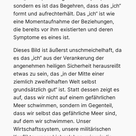
sondern es ist das Begehren, dass das „ich“
formt und aufrechterhält. Das „ich“ ist wie
eine Momentaufnahme der Beziehungen,
die bereits vor ihm existierten und deren
Symptome es eines ist.
Dieses Bild ist äußerst unschmeichelhaft, da
es das „ich“ aus der Verankerung der
angenehmen heiligen Sicherheit herausreißt
etwas zu sein, das „in der Mitte einer
ziemlich zweifelhaften Welt selbst
grundsätzlich gut“ ist. Statt dessen zeigt es
auf, dass wir nicht auf einem gefährlichen
Meer schwimmen, sondern im Gegenteil,
dass wir selbst das gefährliche Meer sind,
auf dem wir schwimmen. Unser
Wirtschaftssystem, unsere militärischen