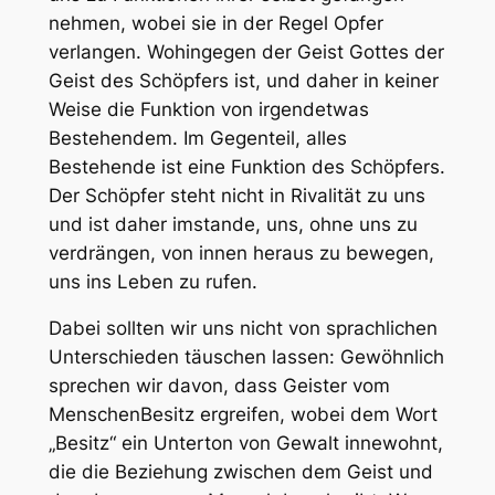
nehmen, wobei sie in der Regel Opfer
verlangen. Wohingegen der Geist Gottes der
Geist des Schöpfers ist, und daher in keiner
Weise die Funktion von irgendetwas
Bestehendem. Im Gegenteil, alles
Bestehende ist eine Funktion des Schöpfers.
Der Schöpfer steht nicht in Rivalität zu uns
und ist daher imstande, uns, ohne uns zu
verdrängen, von innen heraus zu bewegen,
uns ins Leben zu rufen.
Dabei sollten wir uns nicht von sprachlichen
Unterschieden täuschen lassen: Gewöhnlich
sprechen wir davon, dass Geister vom
Menschen
Besitz ergreifen
, wobei dem Wort
„Besitz“ ein Unterton von Gewalt innewohnt,
die die Beziehung zwischen dem Geist und