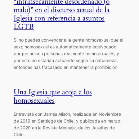
“intrínsecamente desordenado (o
malo)” en el discurso actual de la
Iglesia con referencia a asuntos
LGTB
Si no puedes convencer a la gente homosexual que el
sexo homosexual es automáticamente equivocado
porque no son personas realmente homosexuales, y
por esto no estarían actuando según su naturaleza,
entonces has fracasado en mantener la prohibición.
Una Iglesia que acoja a los
homosexuales
Entrevista con James Alison, realizada en Noviembre
de 2019 en Santiago de Chile, y publicada en marzo
de 2020 en la Revista Mensaje, de los Jesuitas de
Chile.