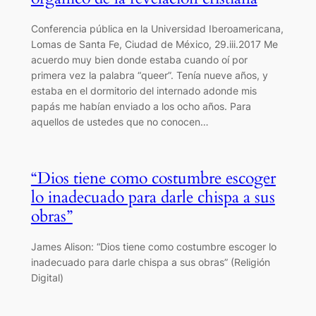
Conferencia pública en la Universidad Iberoamericana,
Lomas de Santa Fe, Ciudad de México, 29.iii.2017 Me
acuerdo muy bien donde estaba cuando oí por
primera vez la palabra “queer”. Tenía nueve años, y
estaba en el dormitorio del internado adonde mis
papás me habían enviado a los ocho años. Para
aquellos de ustedes que no conocen…
“Dios tiene como costumbre escoger
lo inadecuado para darle chispa a sus
obras”
James Alison: “Dios tiene como costumbre escoger lo
inadecuado para darle chispa a sus obras” (Religión
Digital)