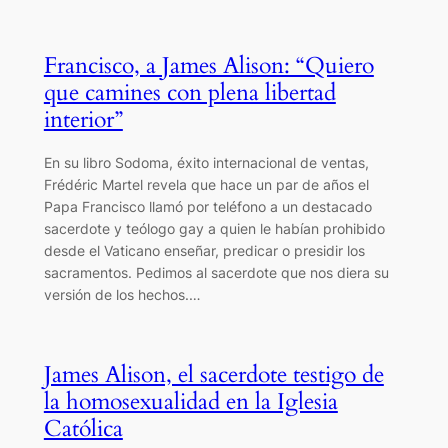
Francisco, a James Alison: “Quiero
que camines con plena libertad
interior”
En su libro Sodoma, éxito internacional de ventas,
Frédéric Martel revela que hace un par de años el
Papa Francisco llamó por teléfono a un destacado
sacerdote y teólogo gay a quien le habían prohibido
desde el Vaticano enseñar, predicar o presidir los
sacramentos. Pedimos al sacerdote que nos diera su
versión de los hechos.…
James Alison, el sacerdote testigo de
la homosexualidad en la Iglesia
Católica