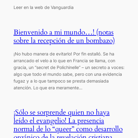
Leer en la web de Vanguardia
Bienvenido a mi mundo…! (notas
sobre la recepción de un bombazo)
¡No hubo manera de evitarlo! Por fin estalló. Se ha
arrancado el velo a lo que en Francia se llama, con
gracia, un “secret de Polichinelle” – un secreto a voces:
algo que todo el mundo sabe, pero con una evidencia
fugaz y a lo que tampoco se presta demasiada
atención. Lo que era meramente…
¡Sólo se sorprende quien no haya
leído el evangelio! La presencia
normal de lo “queer” como desarrollo
orgánico de la revelación cristiana