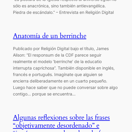
sólo es anacrónica, sino también antievangélica.
Piedra de escándalo.” – Entrevista en Religión Digital
Anatomía de un berrinche
Publicado por Religión Digital bajo el título, James
Alison: “El responsum de la CDF parece seguir
realmente el modelo ‘berrinche’ de la educatio
interrupta caprichosa”. También disponible en inglés,
francés e português. Imagínate que alguien se
encierra deliberadamente en un cuarto pequeño.
Luego hace saber que no puede conversar sobre algo
contigo… porque se encuentra…
Algunas reflexiones sobre las frases
“objetivamente desordenado” e