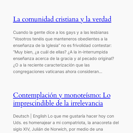
La comunidad cristiana y la verdad
Cuando la gente dice a los gays y a las lesbianas
“Vosotros tenéis que manteneros obedientes a la
enseñanza de la Iglesia” no es frivolidad contestar:
“Muy bien, ¿a cuál de ellas? ¿A la in-interrumpida
enseñanza acerca de la gracia y al pecado original?
¿O a la reciente caracterización que las
congregaciones vaticanas ahora consideran…
Contemplación y monoteísmo: Lo
imprescindible de la irrelevancia
Deutsch | English Lo que me gustaría hacer hoy con
Uds. es homenajear a mi compatriota, la anacoreta del
siglo XIV, Julián de Norwich, por medio de una