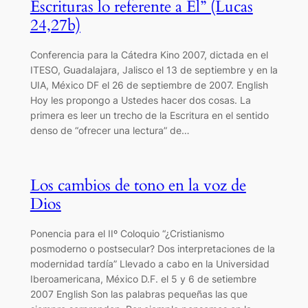
Escrituras lo referente a Él” (Lucas
24,27b)
Conferencia para la Cátedra Kino 2007, dictada en el
ITESO, Guadalajara, Jalisco el 13 de septiembre y en la
UIA, México DF el 26 de septiembre de 2007. English
Hoy les propongo a Ustedes hacer dos cosas. La
primera es leer un trecho de la Escritura en el sentido
denso de “ofrecer una lectura” de…
Los cambios de tono en la voz de
Dios
Ponencia para el IIº Coloquio “¿Cristianismo
posmoderno o postsecular? Dos interpretaciones de la
modernidad tardía” Llevado a cabo en la Universidad
Iberoamericana, México D.F. el 5 y 6 de setiembre
2007 English Son las palabras pequeñas las que