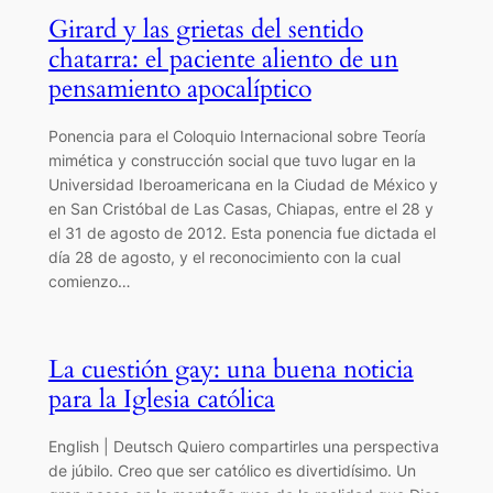
Girard y las grietas del sentido
chatarra: el paciente aliento de un
pensamiento apocalíptico
Ponencia para el Coloquio Internacional sobre Teoría
mimética y construcción social que tuvo lugar en la
Universidad Iberoamericana en la Ciudad de México y
en San Cristóbal de Las Casas, Chiapas, entre el 28 y
el 31 de agosto de 2012. Esta ponencia fue dictada el
día 28 de agosto, y el reconocimiento con la cual
comienzo…
La cuestión gay: una buena noticia
para la Iglesia católica
English | Deutsch Quiero compartirles una perspectiva
de júbilo. Creo que ser católico es divertidísimo. Un