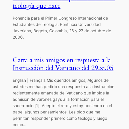
teología que nace
Ponencia para el Primer Congreso Internacional de
Estudiantes de Teología, Pontificia Universidad
Javeriana, Bogotá, Colombia, 26 y 27 de octubre de
2006.
Carta a mis amigos en respuesta a la
Instrucción del Vaticano del 29.xi.05
English | Français Mis queridos amigos, Algunos de
ustedes me han pedido una respuesta a la instrucción
recientemente emanada del Vaticano que impide la
admisión de varones gays a la formación para el
sacerdocio [1]. Acepto el reto y estoy poniendo en el
papel algunos pensamientos. Les pido que me
permitan responder primero como teólogo y luego
como…