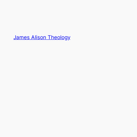
James Alison Theology