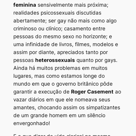
feminina
sensivelmente mais próxima;
realidades psicossexuais discutidas
abertamente; ser gay não mais como algo
criminoso ou clínico; casamento entre
pessoas do mesmo sexo no horizonte; e
uma infinidade de livros, filmes, modelos e
assim por diante, apreciados tanto por
pessoas
heterossexuais
quanto por gays.
Ainda há muitos problemas em muitos
lugares, mas como estamos longe do
mundo em que o governo britânico pôde
garantir a execução de
Roger Casement
ao
vazar diários em que ele nomeava seus
amantes, chocando assim os simpatizantes
de um grande homem em um silêncio
envergonhado!