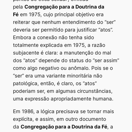
pela
Congregação para a Doutrina da
Fé
em 1975, cujo principal objetivo era
reiterar que nenhum entendimento do “ser”
deveria ser permitido para justificar “atos”.
Embora a conexão não tenha sido
totalmente explicada em 1975, a razão
subjacente é clara: a manutenção do mal
dos “atos” depende do status do “ser assim”
como algo negativo ou anômalo. Pois se o
“ser” era uma variante minoritária não
patológica, então, é claro, os “atos”
poderiam ser, em algumas circunstâncias,
uma expressão apropriadamente humana.
Em 1986, a lógica precisava se tornar mais
explícita, e assim, em outro documento
da
Congregação para a Doutrina da Fé
, a