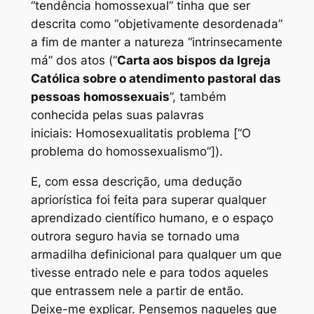
“tendência homossexual” tinha que ser
descrita como “objetivamente desordenada”
a fim de manter a natureza “intrinsecamente
má” dos atos (“
Carta aos bispos da Igreja
Católica sobre o atendimento pastoral das
pessoas homossexuais
”, também
conhecida pelas suas palavras
iniciais:
Homosexualitatis problema
[“O
problema do homossexualismo”]).
E, com essa descrição, uma dedução
apriorística foi feita para superar qualquer
aprendizado científico humano, e o espaço
outrora seguro havia se tornado uma
armadilha definicional para qualquer um que
tivesse entrado nele e para todos aqueles
que entrassem nele a partir de então.
Deixe-me explicar. Pensemos naqueles que