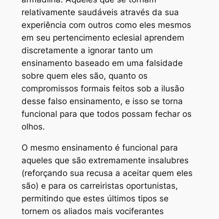
relativamente saudáveis através da sua
experiência com outros como eles mesmos
em seu pertencimento eclesial aprendem
discretamente a ignorar tanto um
ensinamento baseado em uma falsidade
sobre quem eles são, quanto os
compromissos formais feitos sob a ilusão
desse falso ensinamento, e isso se torna
funcional para que todos possam fechar os
olhos.
O mesmo ensinamento é funcional para
aqueles que são extremamente insalubres
(reforçando sua recusa a aceitar quem eles
são) e para os carreiristas oportunistas,
permitindo que estes últimos tipos se
tornem os aliados mais vociferantes