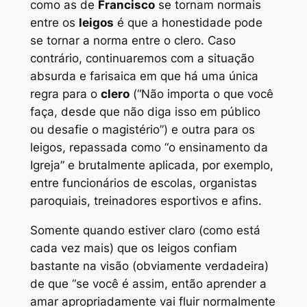
como as de
Francisco
se tornam normais
entre os
leigos
é que a honestidade pode
se tornar a norma entre o clero. Caso
contrário, continuaremos com a situação
absurda e farisaica em que há uma única
regra para o
clero
(“Não importa o que você
faça, desde que não diga isso em público
ou desafie o magistério”) e outra para os
leigos, repassada como “o ensinamento da
Igreja” e brutalmente aplicada, por exemplo,
entre funcionários de escolas, organistas
paroquiais, treinadores esportivos e afins.
Somente quando estiver claro (como está
cada vez mais) que os leigos confiam
bastante na visão (obviamente verdadeira)
de que “se você é assim, então aprender a
amar apropriadamente vai fluir normalmente