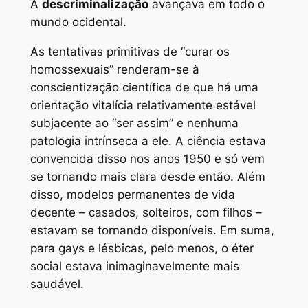
A
descriminalização
avançava em todo o
mundo ocidental.
As tentativas primitivas de “curar os
homossexuais” renderam-se à
conscientização científica de que há uma
orientação vitalícia relativamente estável
subjacente ao “ser assim” e nenhuma
patologia intrínseca a ele. A ciência estava
convencida disso nos anos 1950 e só vem
se tornando mais clara desde então. Além
disso, modelos permanentes de vida
decente – casados, solteiros, com filhos –
estavam se tornando disponíveis. Em suma,
para gays e lésbicas, pelo menos, o éter
social estava inimaginavelmente mais
saudável.