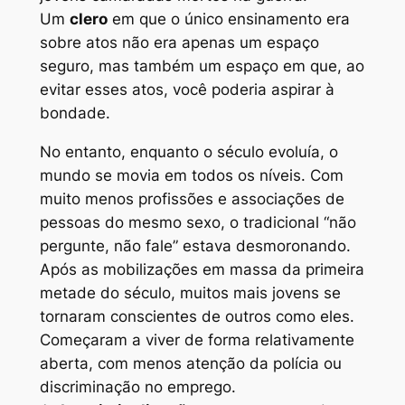
Um
clero
em que o único ensinamento era
sobre atos não era apenas um espaço
seguro, mas também um espaço em que, ao
evitar esses atos, você poderia aspirar à
bondade.
No entanto, enquanto o século evoluía, o
mundo se movia em todos os níveis. Com
muito menos profissões e associações de
pessoas do mesmo sexo, o tradicional “não
pergunte, não fale” estava desmoronando.
Após as mobilizações em massa da primeira
metade do século, muitos mais jovens se
tornaram conscientes de outros como eles.
Começaram a viver de forma relativamente
aberta, com menos atenção da polícia ou
discriminação no emprego.