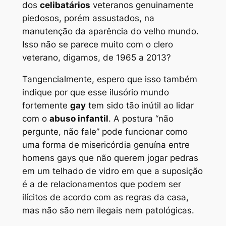
dos
celibatários
veteranos genuinamente
piedosos, porém assustados, na
manutenção da aparência do velho mundo.
Isso não se parece muito com o clero
veterano, digamos, de 1965 a 2013?
Tangencialmente, espero que isso também
indique por que esse ilusório mundo
fortemente
gay
tem sido tão inútil ao lidar
com o
abuso infantil
. A postura “não
pergunte, não fale” pode funcionar como
uma forma de misericórdia genuína entre
homens gays que não querem jogar pedras
em um telhado de vidro em que a suposição
é a de relacionamentos que podem ser
ilícitos de acordo com as regras da casa,
mas não são nem ilegais nem patológicas.