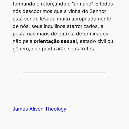
formando e reforçando o “armário”. E todos
nós descobrimos que a vinha do Senhor
está sendo levada muito apropriadamente
de nós, seus inquilinos aterrorizados, e
posta nas mãos de outros, determinados
não pela
orientação sexual
, estado civil ou
gênero, que produzirão seus frutos.
James Alison Theology