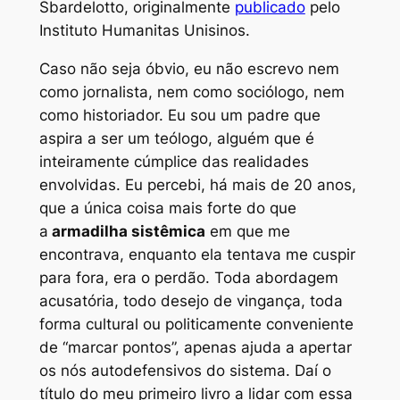
Sbardelotto
, originalmente
publicado
pelo
Instituto Humanitas Unisinos.
Caso não seja óbvio, eu não escrevo nem
como jornalista, nem como sociólogo, nem
como historiador. Eu sou um padre que
aspira a ser um teólogo, alguém que é
inteiramente cúmplice das realidades
envolvidas. Eu percebi, há mais de 20 anos,
que a única coisa mais forte do que
a
armadilha sistêmica
em que me
encontrava, enquanto ela tentava me cuspir
para fora, era o perdão. Toda abordagem
acusatória, todo desejo de vingança, toda
forma cultural ou politicamente conveniente
de “marcar pontos”, apenas ajuda a apertar
os nós autodefensivos do sistema. Daí o
título do meu primeiro livro a lidar com essa