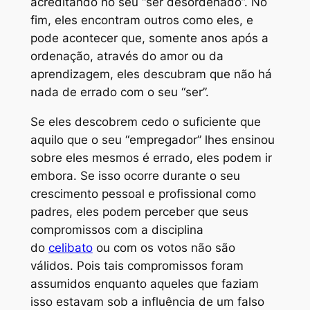
acreditando no seu “ser desordenado”. No
fim, eles encontram outros como eles, e
pode acontecer que, somente anos após a
ordenação, através do amor ou da
aprendizagem, eles descubram que não há
nada de errado com o seu “ser”.
Se eles descobrem cedo o suficiente que
aquilo que o seu “empregador” lhes ensinou
sobre eles mesmos é errado, eles podem ir
embora. Se isso ocorre durante o seu
crescimento pessoal e profissional como
padres, eles podem perceber que seus
compromissos com a disciplina
do
celibato
ou com os votos não são
válidos. Pois tais compromissos foram
assumidos enquanto aqueles que faziam
isso estavam sob a influência de um falso