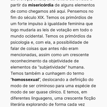
partir da
misericórdia
de alguns elementos
de como chegamos até aqui. Pensemos no
fim do século XIX. Temos os primórdios de
um forte impulso à igualdade feminina que
logo mudaria as leis de votação em todo o
mundo ocidental. Temos os primórdios da
psicologia e, com ela, a possibilidade de
falar de coisas que antes não eram
mencionadas, assim como um crescente
reconhecimento da objetividade de
elementos da “subjetividade” humana.
Temos também a cunhagem do termo
“
homossexual
”, deslocando a definição do
modo de ser criminoso para uma espécie de
modo de ser quase clínico. E temos, em
diferentes linguagens, uma crescente ficção
literária explorando de forma cada vez