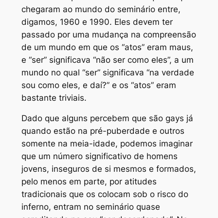
chegaram ao mundo do seminário entre,
digamos, 1960 e 1990. Eles devem ter
passado por uma mudança na compreensão
de um mundo em que os “atos” eram maus,
e “ser” significava “não ser como eles”, a um
mundo no qual “ser” significava “na verdade
sou como eles, e daí?” e os “atos” eram
bastante triviais.
Dado que alguns percebem que são gays já
quando estão na pré-puberdade e outros
somente na meia-idade, podemos imaginar
que um número significativo de homens
jovens, inseguros de si mesmos e formados,
pelo menos em parte, por atitudes
tradicionais que os colocam sob o risco do
inferno, entram no seminário quase