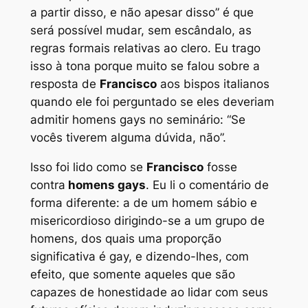
a partir disso, e não apesar disso” é que
será possível mudar, sem escândalo, as
regras formais relativas ao clero. Eu trago
isso à tona porque muito se falou sobre a
resposta de
Francisco
aos bispos italianos
quando ele foi perguntado se eles deveriam
admitir homens gays no seminário: “Se
vocês tiverem alguma dúvida, não”.
Isso foi lido como se
Francisco
fosse
contra
homens gays
. Eu li o comentário de
forma diferente: a de um homem sábio e
misericordioso dirigindo-se a um grupo de
homens, dos quais uma proporção
significativa é gay, e dizendo-lhes, com
efeito, que somente aqueles que são
capazes de honestidade ao lidar com seus