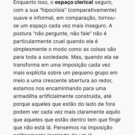
Enquanto isso, o
espaço clerical
seguro,
com a sua “hipocrisia” (comparativamente)
suave e informal, em comparação, tornou-
se um espaço cada vez mais inseguro. A
postura “não pergunte, não fale” não é
particularmente cruel quando ela é
simplesmente o modo como as coisas são
para toda a sociedade. Mas, quando ela se
transforma em uma imposição cada vez
mais explícita sobre um pequeno grupo em
meio a uma crescente abertura ao redor,
estamos nos encaminhando para uma
armadilha artificialmente construída, até
porque aqueles que estão do lado de fora
podem ver cada vez mais claramente aquilo
que aqueles que estão dentro tem que fingir
que não está lá. Pensemos na imposição