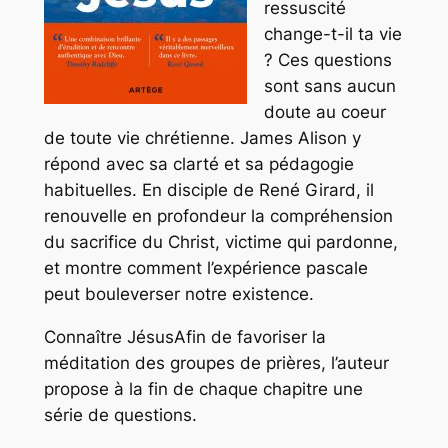
ressuscité
change-t-il ta vie
? Ces questions
sont sans aucun
doute au coeur
de toute vie chrétienne. James Alison y
répond avec sa clarté et sa pédagogie
habituelles. En disciple de René Girard, il
renouvelle en profondeur la compréhension
du sacrifice du Christ, victime qui pardonne,
et montre comment l’expérience pascale
peut bouleverser notre existence.
Connaître JésusAfin de favoriser la
méditation des groupes de prières, l’auteur
propose à la fin de chaque chapitre une
série de questions.