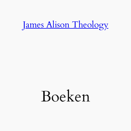
James Alison Theology
Boeken