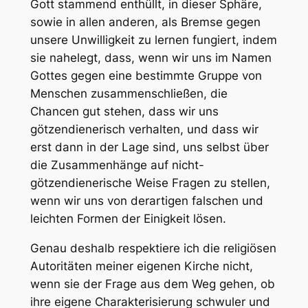
Gott stammend enthüllt, in dieser Sphäre,
sowie in allen anderen, als Bremse gegen
unsere Unwilligkeit zu lernen fungiert, indem
sie nahelegt, dass, wenn wir uns im Namen
Gottes gegen eine bestimmte Gruppe von
Menschen zusammenschließen, die
Chancen gut stehen, dass wir uns
götzendienerisch verhalten, und dass wir
erst dann in der Lage sind, uns selbst über
die Zusammenhänge auf nicht-
götzendienerische Weise Fragen zu stellen,
wenn wir uns von derartigen falschen und
leichten Formen der Einigkeit lösen.
Genau deshalb respektiere ich die religiösen
Autoritäten meiner eigenen Kirche nicht,
wenn sie der Frage aus dem Weg gehen, ob
ihre eigene Charakterisierung schwuler und