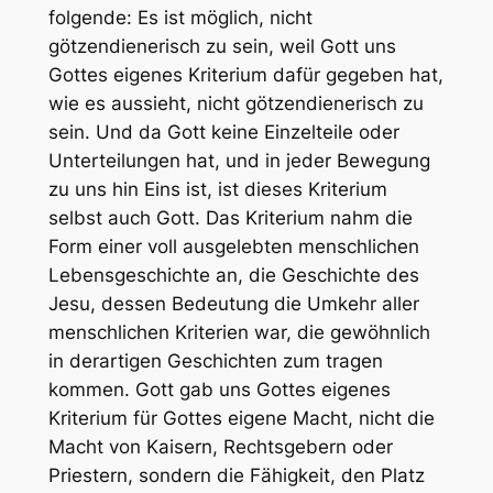
folgende: Es ist möglich, nicht
götzendienerisch zu sein, weil Gott uns
Gottes eigenes Kriterium dafür gegeben hat,
wie es aussieht, nicht götzendienerisch zu
sein. Und da Gott keine Einzelteile oder
Unterteilungen hat, und in jeder Bewegung
zu uns hin Eins ist, ist dieses Kriterium
selbst auch Gott. Das Kriterium nahm die
Form einer voll ausgelebten menschlichen
Lebensgeschichte an, die Geschichte des
Jesu, dessen Bedeutung die Umkehr aller
menschlichen Kriterien war, die gewöhnlich
in derartigen Geschichten zum tragen
kommen. Gott gab uns Gottes eigenes
Kriterium für Gottes eigene Macht, nicht die
Macht von Kaisern, Rechtsgebern oder
Priestern, sondern die Fähigkeit, den Platz