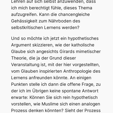
Lehren auf sich selbst anzuwenden, dass
ich mich berechtigt fühle, dieses Thema
aufzugreifen. Kann die chancengleiche
Gehässigkeit zum Nährboden des
selbstkritischen Lernens werden?
Und so möchte ich jetzt ein hypothetisches
Argument skizzieren, wie der katholische
Glaube sich angesichts Girards mimetischer
Theorie, die ja der Grund dieser
Veranstaltung ist, mit der hier vorgestellten,
vom Glauben inspirierten Anthropologie des
Lernens anfreunden könnte. An einigen
Punkten stelle ich dann die offene Frage, zu
der ich im Übrigen keine spontane Antwort
erwarte: Können Sie sich rein hypothetisch
vorstellen, wie Muslime sich einen analogen
Prozess denken könnten? Sieht der Prozess