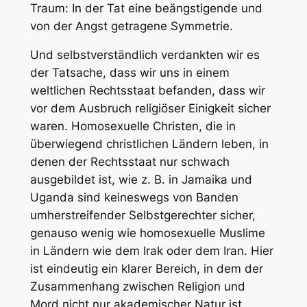
Traum: In der Tat eine beängstigende und
von der Angst getragene Symmetrie.
Und selbstverständlich verdankten wir es
der Tatsache, dass wir uns in einem
weltlichen Rechtsstaat befanden, dass wir
vor dem Ausbruch religiöser Einigkeit sicher
waren. Homosexuelle Christen, die in
überwiegend christlichen Ländern leben, in
denen der Rechtsstaat nur schwach
ausgebildet ist, wie z. B. in Jamaika und
Uganda sind keineswegs von Banden
umherstreifender Selbstgerechter sicher,
genauso wenig wie homosexuelle Muslime
in Ländern wie dem Irak oder dem Iran. Hier
ist eindeutig ein klarer Bereich, in dem der
Zusammenhang zwischen Religion und
Mord nicht nur akademischer Natur ist.