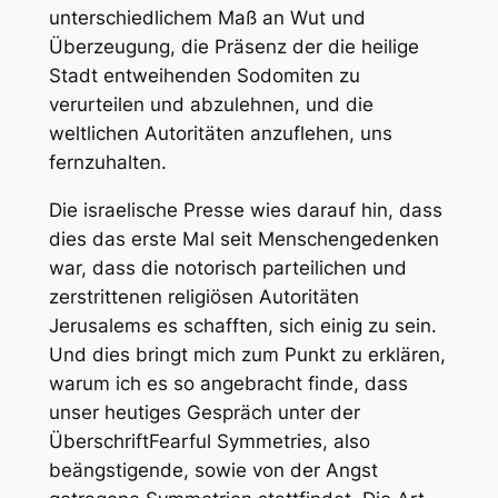
unterschiedlichem Maß an Wut und
Überzeugung, die Präsenz der die heilige
Stadt entweihenden Sodomiten zu
verurteilen und abzulehnen, und die
weltlichen Autoritäten anzuflehen, uns
fernzuhalten.
Die israelische Presse wies darauf hin, dass
dies das erste Mal seit Menschengedenken
war, dass die notorisch parteilichen und
zerstrittenen religiösen Autoritäten
Jerusalems es schafften, sich einig zu sein.
Und dies bringt mich zum Punkt zu erklären,
warum ich es so angebracht finde, dass
unser heutiges Gespräch unter der
Überschrift
Fearful Symmetries
, also
beängstigende, sowie von der Angst