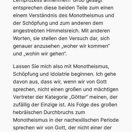
Lernprozess annehmen? Grob gesagt
entsprechen diese beiden Teile zum einen
einem Verständnis des Monotheismus und
der Schöpfung und zum anderen dem
angestrebten Himmelsreich. Mit anderen
Worten, sie stellen den Versuch dar, sich
genauer anzusehen „woher wir kommen“
und „wohin wir gehen“.
Lassen Sie mich also mit Monotheismus,
Schöpfung und Idolatrie beginnen. Ich gehe
davon aus, dass wir, wenn wir von Gott
sprechen, nicht einen großen und mächtigen
Vertreter der Kategorie „Götter“ meinen, der
zufällig der Einzige ist. Als Folge des großen
hebräischen Durchbruchs zum
Monotheismus in der nachexilischen Periode
sprechen wir von Gott, der nicht einer der