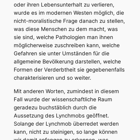
oder ihren Lebensunterhalt zu verlieren,
wurde es im modernen Westen möglich, die
nicht-moralistische Frage danach zu stellen,
was diese Menschen zu dem macht, was
sie sind, welche Pathologien man ihnen
möglicherweise zuschreiben kann, welche
Gefahren sie unter Umständen für die
allgemeine Bevölkerung darstellen, welche
Formen der Verderbtheit sie gegebenenfalls
charakterisieren und so weiter.
Mit anderen Worten, zumindest in diesem
Fall wurde der wissenschaftliche Raum
geradezu buchstäblich durch die
Aussetzung des Lynchmobs geöffnet.
Solange der Lynchmob überredet werden
kann, nicht zu steinigen, so lange können