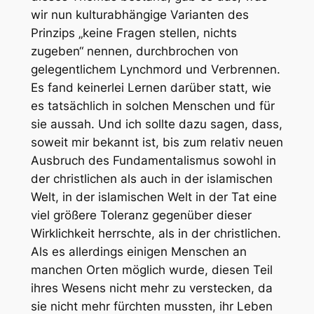
wir nun kulturabhängige Varianten des
Prinzips „keine Fragen stellen, nichts
zugeben“ nennen, durchbrochen von
gelegentlichem Lynchmord und Verbrennen.
Es fand keinerlei Lernen darüber statt, wie
es tatsächlich in solchen Menschen und für
sie aussah. Und ich sollte dazu sagen, dass,
soweit mir bekannt ist, bis zum relativ neuen
Ausbruch des Fundamentalismus sowohl in
der christlichen als auch in der islamischen
Welt, in der islamischen Welt in der Tat eine
viel größere Toleranz gegenüber dieser
Wirklichkeit herrschte, als in der christlichen.
Als es allerdings einigen Menschen an
manchen Orten möglich wurde, diesen Teil
ihres Wesens nicht mehr zu verstecken, da
sie nicht mehr fürchten mussten, ihr Leben