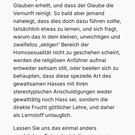
Glauben erhellt, und dass der Glaube die
Vernunft reinigt. So bald aber jemand
nahelegt, dass dies doch dazu führen sollte,
tatsächlich etwas zu lernen, und sich fragt,
warum das in dem kleinen, unwichtigen und
zweifellos „ekligen” Bereich der
Homosexualität nicht zu geschehen scheint,
werden die religiösen Anführer aufmal
entweder seltsam still, oder beeilen sich zu
behaupten, dass diese spezielle Art des
gewaltsamen Hasses mit ihren
stereotypischen Anschuldigungen weder
gewalttätig noch Hass sei, sondern die
direkte Frucht göttlicher Lehre, und daher
als Lernstoff untauglich.
Lassen Sie uns das einmal anders