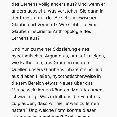
des Lernens völlig anders aus? Und wenn er
anders aussieht, was verstehen Sie dann in
der Praxis unter der Beziehung zwischen
Glaube und Vernunft? Wie sieht Ihre vom
Glauben inspirierte Anthropologie des
Lernens aus?
Und nun zu meiner Skizzierung eines
hypothetischen Arguments, um aufzuzeigen,
wie Katholiken, aus Gründen die den
Quellen unsers Glaubens inhärent sind und
aus diesen fließen, hypothetischerweise in
diesem Bereich etwas Neues über das
Menschsein lernen könnten. Mein Argument
ist zweiteilig: Was erteilt uns die Erlaubnis
zu glauben, dass wir hier etwas zu lernen
hätten? Und welche Form könnte dieser