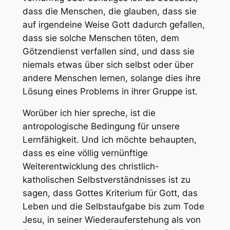
dass die Menschen, die glauben, dass sie
auf irgendeine Weise Gott dadurch gefallen,
dass sie solche Menschen töten, dem
Götzendienst verfallen sind, und dass sie
niemals etwas über sich selbst oder über
andere Menschen lernen, solange dies ihre
Lösung eines Problems in ihrer Gruppe ist.
Worüber ich hier spreche, ist die
antropologische Bedingung für unsere
Lernfähigkeit. Und ich möchte behaupten,
dass es eine völlig vernünftige
Weiterentwicklung des christlich-
katholischen Selbstverständnisses ist zu
sagen, dass Gottes Kriterium für Gott, das
Leben und die Selbstaufgabe bis zum Tode
Jesu, in seiner Wiederauferstehung als von