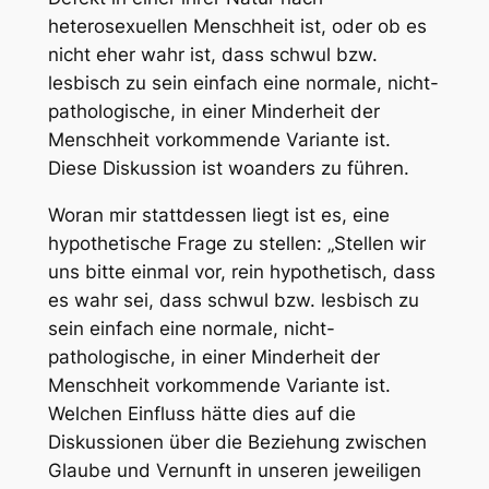
heterosexuellen Menschheit ist, oder ob es
nicht eher wahr ist, dass schwul bzw.
lesbisch zu sein einfach eine normale, nicht-
pathologische, in einer Minderheit der
Menschheit vorkommende Variante ist.
Diese Diskussion ist woanders zu führen.
Woran mir stattdessen liegt ist es, eine
hypothetische Frage zu stellen: „Stellen wir
uns bitte einmal vor, rein hypothetisch, dass
es wahr sei, dass schwul bzw. lesbisch zu
sein einfach eine normale, nicht-
pathologische, in einer Minderheit der
Menschheit vorkommende Variante ist.
Welchen Einfluss hätte dies auf die
Diskussionen über die Beziehung zwischen
Glaube und Vernunft in unseren jeweiligen