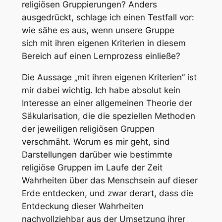
religiösen Gruppierungen? Anders
ausgedrückt, schlage ich einen Testfall vor:
wie sähe es aus, wenn
unsere
Gruppe
sich
mit ihren eigenen Kriterien
in diesem
Bereich auf einen Lernprozess einließe?
Die Aussage „mit ihren eigenen Kriterien” ist
mir dabei wichtig. Ich habe absolut kein
Interesse an einer allgemeinen Theorie der
Säkularisation, die die speziellen Methoden
der jeweiligen religiösen Gruppen
verschmäht. Worum es mir geht, sind
Darstellungen darüber wie bestimmte
religiöse Gruppen im Laufe der Zeit
Wahrheiten über das Menschsein auf dieser
Erde entdecken, und zwar derart, dass die
Entdeckung dieser Wahrheiten
nachvollziehbar aus der Umsetzung ihrer