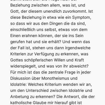
Beziehung zwischen allem, was ist, und
Gott, der diesem unendlich zuvorkommt. Ist
diese Beziehung in etwa wie ein Symptom,
so dass wir aus den Dingen die da sind,
einschließlich uns selbst, etwas von dem
Einen erahnen können, der sie ins Sein
gerufen hat und sie erhält? Und wenn das
der Fall ist, stehen uns dann irgendwelche
Kriterien zur Verfügung zu erkennen, was
Gottes schöpferischen Willen und Kraft
widerspiegelt, und was von ihr abweicht?
Für mich ist das die zentrale Frage in jeder
Diskussion über Monotheismus und
Idolatrie: Welches Kriterium wenden wir an,
um den Unterschied zwischen Idolatrie und
Anbetung zu erkennen? Die Antwort, die der
katholische Glaube mir hierauf gibt ist