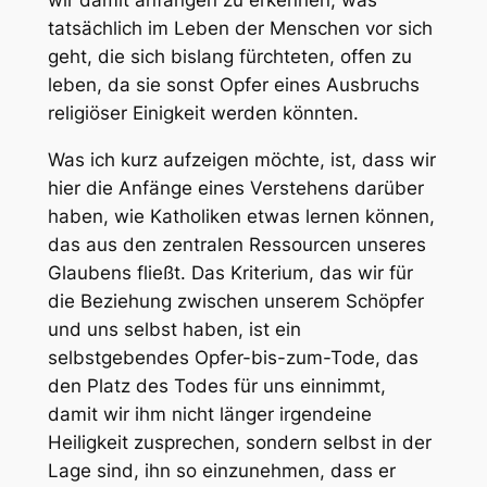
wir damit anfangen zu erkennen, was
tatsächlich im Leben der Menschen vor sich
geht, die sich bislang fürchteten, offen zu
leben, da sie sonst Opfer eines Ausbruchs
religiöser Einigkeit werden könnten.
Was ich kurz aufzeigen möchte, ist, dass wir
hier die Anfänge eines Verstehens darüber
haben, wie Katholiken etwas lernen können,
das aus den zentralen Ressourcen unseres
Glaubens fließt. Das Kriterium, das wir für
die Beziehung zwischen unserem Schöpfer
und uns selbst haben, ist ein
selbstgebendes Opfer-bis-zum-Tode, das
den Platz des Todes für uns einnimmt,
damit wir ihm nicht länger irgendeine
Heiligkeit zusprechen, sondern selbst in der
Lage sind, ihn so einzunehmen, dass er