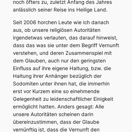
noch öfters zu, zuletzt Anfang des Jahres
anlässlich seiner Reise ins Heilige Land.
Seit 2006 horchen Leute wie ich danach
aus, ob unsere religiösen Autoritäten
irgendetwas verlauten, das darauf hinweist,
dass das was sie unter dem Begriff Vernunft
verstehen, und deren Zusammenspiel mit
dem Glauben, auch nur den geringsten
Einfluss auf ihre eigene Haltung, bzw. die
Haltung ihrer Anhänger bezüglich der
Sodomiten unter ihnen hat, die immerhin
erst vor Kurzem eine so einehmende
Gelegenheit zu leidenschaftlicher Einigkeit
ermöglicht hatten. Anders gesagt: Alle
unsere Autoritäten scheinen darin
übereinzustimmen, dass der Glaube
vernünftig ist, dass die Vernunft den