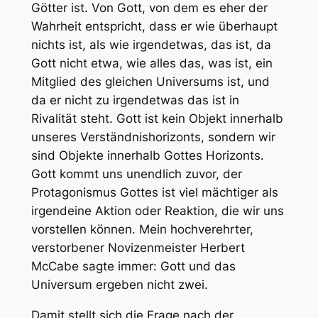
Götter ist. Von Gott, von dem es eher der
Wahrheit entspricht, dass er wie überhaupt
nichts ist, als wie irgendetwas, das ist, da
Gott nicht etwa, wie alles das, was ist, ein
Mitglied des gleichen Universums ist, und
da er nicht zu irgendetwas das ist in
Rivalität steht. Gott ist kein Objekt innerhalb
unseres Verständnishorizonts, sondern wir
sind Objekte innerhalb Gottes Horizonts.
Gott kommt uns unendlich zuvor, der
Protagonismus Gottes ist viel mächtiger als
irgendeine Aktion oder Reaktion, die wir uns
vorstellen können. Mein hochverehrter,
verstorbener Novizenmeister Herbert
McCabe sagte immer: Gott und das
Universum ergeben nicht zwei.
Damit stellt sich die Frage nach der