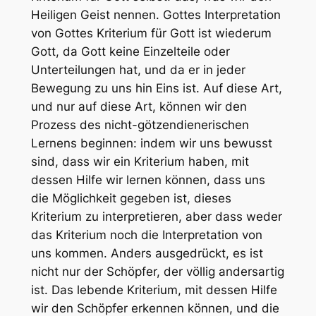
Heiligen Geist nennen. Gottes Interpretation
von Gottes Kriterium für Gott ist wiederum
Gott, da Gott keine Einzelteile oder
Unterteilungen hat, und da er in jeder
Bewegung zu uns hin Eins ist. Auf diese Art,
und nur auf diese Art, können wir den
Prozess des nicht-götzendienerischen
Lernens beginnen: indem wir uns bewusst
sind, dass wir ein Kriterium haben, mit
dessen Hilfe wir lernen können, dass uns
die Möglichkeit gegeben ist, dieses
Kriterium zu interpretieren, aber dass weder
das Kriterium noch die Interpretation von
uns kommen. Anders ausgedrückt, es ist
nicht nur der Schöpfer, der völlig andersartig
ist. Das lebende Kriterium, mit dessen Hilfe
wir den Schöpfer erkennen können, und die