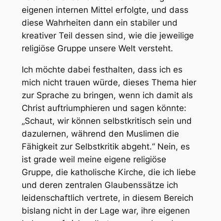
eigenen internen Mittel erfolgte, und dass
diese Wahrheiten dann ein stabiler und
kreativer Teil dessen sind, wie die jeweilige
religiöse Gruppe unsere Welt versteht.
Ich möchte dabei festhalten, dass ich es
mich nicht trauen würde, dieses Thema hier
zur Sprache zu bringen, wenn ich damit als
Christ auftriumphieren und sagen könnte:
„Schaut, wir können selbstkritisch sein und
dazulernen, während den Muslimen die
Fähigkeit zur Selbstkritik abgeht.“ Nein, es
ist grade weil meine eigene religiöse
Gruppe, die katholische Kirche, die ich liebe
und deren zentralen Glaubenssätze ich
leidenschaftlich vertrete, in diesem Bereich
bislang nicht in der Lage war, ihre eigenen