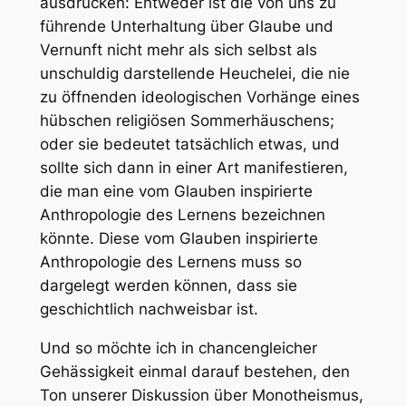
ausdrücken: Entweder ist die von uns zu
führende Unterhaltung über Glaube und
Vernunft nicht mehr als sich selbst als
unschuldig darstellende Heuchelei, die nie
zu öffnenden ideologischen Vorhänge eines
hübschen religiösen Sommerhäuschens;
oder sie bedeutet tatsächlich etwas, und
sollte sich dann in einer Art manifestieren,
die man eine vom Glauben inspirierte
Anthropologie des Lernens bezeichnen
könnte. Diese vom Glauben inspirierte
Anthropologie des Lernens muss so
dargelegt werden können, dass sie
geschichtlich nachweisbar ist.
Und so möchte ich in chancengleicher
Gehässigkeit einmal darauf bestehen, den
Ton unserer Diskussion über Monotheismus,