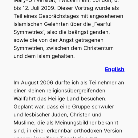
Mary-Universität, Twickenham, London, 8.
bis 12. Juli 2009. Dieser Vortrag wurde als
Teil eines Gesprächstages mit angesehenen
islamischen Gelehrten über die „Fearful
Symmetries“, also die beängstigenden,
sowie die von der Angst getragenen
Symmetrien, zwischen dem Christentum
und dem Islam gehalten.
English
Im August 2006 durfte ich als Teilnehmer an
einer kleinen religionsübergreifenden
Wallfahrt das Heilige Land besuchen.
Geplant war, dass eine Gruppe schwuler
und lesbischer Juden, Christen und
Muslime, die als Meinungsbildner bekannt
sind, in einer erkennbar orthodoxen Version