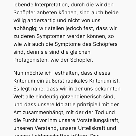
lebende Interpretation, durch die wir den
Schöpfer anbeten können, sind auch beide
völlig andersartig und nicht von uns
abhängig; wir stellen jedoch fest, dass wir
zu deren Symptomen werden können, so
wie wir auch die Symptome des Schöpfers
sind, denn sie sind die gleichen
Protagonisten, wie der Schöpfer.
Nun möchte ich festhalten, dass dieses
Kriterium ein äußerst radikales Kriterium ist.
Es legt nahe, dass wir in der uns bekannten
Welt alle eindeutig götzendienerisch sind,
und dass unsere Idolatrie prinzipiell mit der
Art zusammenhängt, mit der der Tod und
die Furcht vor ihm unsere Vorstellungskraft,
unseren Verstand, unsere Urteilskraft und
unsere Leidenschaften trüben. Das