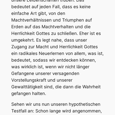
bedeutet auf jeden Fall, dass es keine
einfache Art gibt, von den
Machtverhältnissen und Triumphen auf
Erden auf das Machtverhalten und die
Herrlichkeit Gottes zu schließen. Eher ist es
umgekehrt. Es legt nahe, dass unser
Zugang zur Macht und Herrlichkeit Gottes
ein radikales Neuerlernen von allem, was ist,
bedeutet, sodass wir entdecken können,
was wirklich ist, wenn wir nicht länger
Gefangene unserer versagenden
Vorstellungskraft und unserer
Gewalttätigkeit sind, die dann die Wahrheit
gefangen halten.
Sehen wir uns nun unseren hypothetischen
Testfall an: Schon lange wird angenommen,