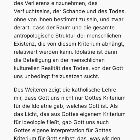
des Verlierens einzunehmen, des
Verfluchtseins, der Schande und des Todes,
ohne von ihnen bestimmt zu sein, und zwar
derart, dass der Raum und die gesamte
antropologische Struktur der menschlichen
Existenz, die von diesem Kriterium abhängt,
relativiert werden kann. Idolatrie ist dann
die Beteiligung an der menschlichen
kulturellen Realität des Todes, von der Gott
uns unbedingt freizusetzen sucht.
Des Weiteren zeigt die katholische Lehre
mir, dass Gott uns nicht nur Gottes Kriterium
für die Idolatrie gab, welches Gott ist. Als
das Licht, das aus Gottes eigenem Kriterium
für Ideologie fließt, gab Gott uns auch
Gottes eigene Interpretation für Gottes
Kriterium für Gott selbst: das, was wir den