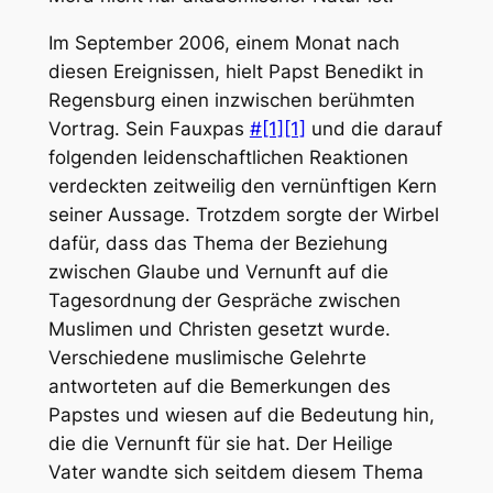
Im September 2006, einem Monat nach
diesen Ereignissen, hielt Papst Benedikt in
Regensburg einen inzwischen berühmten
Vortrag. Sein Fauxpas
#[1]
[1]
und die darauf
folgenden leidenschaftlichen Reaktionen
verdeckten zeitweilig den vernünftigen Kern
seiner Aussage. Trotzdem sorgte der Wirbel
dafür, dass das Thema der Beziehung
zwischen Glaube und Vernunft auf die
Tagesordnung der Gespräche zwischen
Muslimen und Christen gesetzt wurde.
Verschiedene muslimische Gelehrte
antworteten auf die Bemerkungen des
Papstes und wiesen auf die Bedeutung hin,
die die Vernunft für sie hat. Der Heilige
Vater wandte sich seitdem diesem Thema