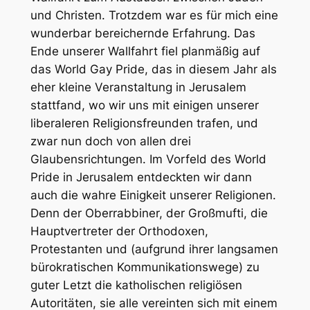
und Christen. Trotzdem war es für mich eine
wunderbar bereichernde Erfahrung. Das
Ende unserer Wallfahrt fiel planmäßig auf
das World Gay Pride, das in diesem Jahr als
eher kleine Veranstaltung in Jerusalem
stattfand, wo wir uns mit einigen unserer
liberaleren Religionsfreunden trafen, und
zwar nun doch von allen drei
Glaubensrichtungen. Im Vorfeld des World
Pride in Jerusalem entdeckten wir dann
auch die wahre Einigkeit unserer Religionen.
Denn der Oberrabbiner, der Großmufti, die
Hauptvertreter der Orthodoxen,
Protestanten und (aufgrund ihrer langsamen
bürokratischen Kommunikationswege) zu
guter Letzt die katholischen religiösen
Autoritäten, sie alle vereinten sich mit einem