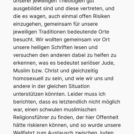
unserer jeweiligen Theologien gut
ausgebildet sind und diese vertreten, und
die es wagen, auch einmal offen Risiken
einzugehen, gemeinsam für unsere
jeweiligen Traditionen bedeutende Orte
besucht. Wir wollten gemeinsam vor Ort
unsere heiligen Schriften lesen und
versuchen den anderen dabei zu helfen zu
erkennen, was es bedeutet seriöser Jude,
Muslim bzw. Christ und gleichzeitig
homosexuell zu sein, und wie wir uns und
andere in der gleichen Situation
unterstützen könnten. Leider muss ich
berichten, dass es letztendlich nicht möglich
war, einen schwulen muslimischen
Religionsführer zu finden, der hier Offenheit
hätte riskieren können, und so wurde unsere
Wallfahrt zum Austausch zwischen Juden