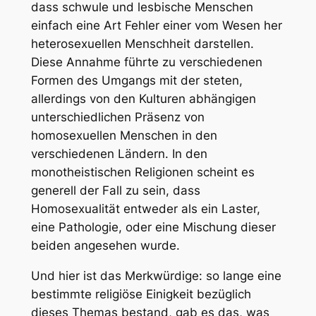
dass schwule und lesbische Menschen
einfach eine Art Fehler einer vom Wesen her
heterosexuellen Menschheit darstellen.
Diese Annahme führte zu verschiedenen
Formen des Umgangs mit der steten,
allerdings von den Kulturen abhängigen
unterschiedlichen Präsenz von
homosexuellen Menschen in den
verschiedenen Ländern. In den
monotheistischen Religionen scheint es
generell der Fall zu sein, dass
Homosexualität entweder als ein Laster,
eine Pathologie, oder eine Mischung dieser
beiden angesehen wurde.
Und hier ist das Merkwürdige: so lange eine
bestimmte religiöse Einigkeit bezüglich
dieses Themas bestand, gab es das, was