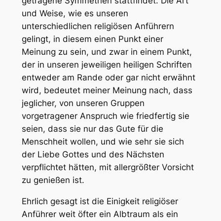
getragene Symmetrien stattfindet. Die Art
und Weise, wie es unseren
unterschiedlichen religiösen Anführern
gelingt, in diesem einen Punkt einer
Meinung zu sein, und zwar in einem Punkt,
der in unseren jeweiligen heiligen Schriften
entweder am Rande oder gar nicht erwähnt
wird, bedeutet meiner Meinung nach, dass
jeglicher, von unseren Gruppen
vorgetragener Anspruch wie friedfertig sie
seien, dass sie nur das Gute für die
Menschheit wollen, und wie sehr sie sich
der Liebe Gottes und des Nächsten
verpflichtet hätten, mit allergrößter Vorsicht
zu genießen ist.
Ehrlich gesagt ist die Einigkeit religiöser
Anführer weit öfter ein Albtraum als ein