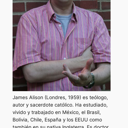
James Alison (Londres, 1959) es teólogo,
autor y sacerdote católico. Ha estudiado,
vivido y trabajado en México, el Brasil,
Bolivia, Chile, España y los EEUU como
también en su nativa Inglaterra. Es doctor