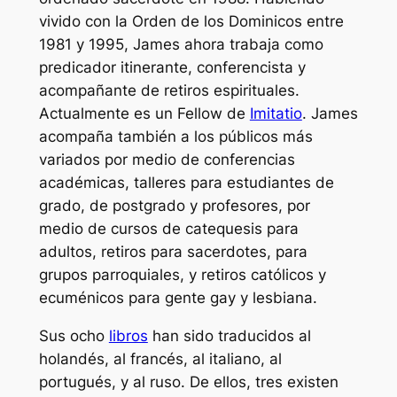
vivido con la Orden de los Dominicos entre
1981 y 1995, James ahora trabaja como
predicador itinerante, conferencista y
acompañante de retiros espirituales.
Actualmente es un
Fellow
de
Imitatio
. James
acompaña también a los públicos más
variados por medio de conferencias
académicas, talleres para estudiantes de
grado, de postgrado y profesores, por
medio de cursos de catequesis para
adultos, retiros para sacerdotes, para
grupos parroquiales, y retiros católicos y
ecuménicos para gente gay y lesbiana.
Sus ocho
libros
han sido traducidos al
holandés, al francés, al italiano, al
portugués, y al ruso. De ellos, tres existen