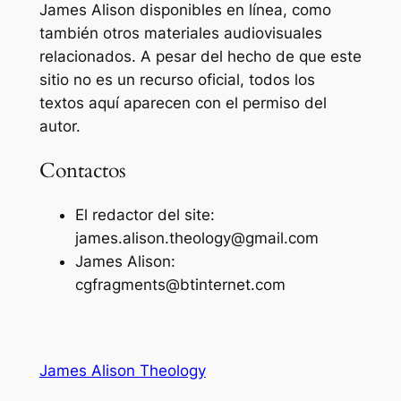
James Alison disponibles en línea, como
también otros materiales audiovisuales
relacionados. A pesar del hecho de que este
sitio no es un recurso oficial, todos los
textos aquí aparecen con el permiso del
autor.
Contactos
El redactor del site:
james.alison.theology@gmail.com
James Alison:
cgfragments@btinternet.com
James Alison Theology