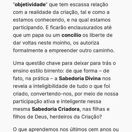
“
objetividade
” que tem escassa relação
com a realidade da criação, tal e como a
estamos conhecendo, e na qual estamos
participando. E ficarão enclausurados até
que um papa ou um
concílio
os liberte de
dar voltas neste moinho, os autoriza
formalmente a empreender outro caminho.
Uma questão chave para deixar para trás o
ensino estilo birrento: de que forma – de
fato, na prática – a
Sabedoria Divina
nos
revela a inteligibilidade de tudo o que foi
criado, convertendo-nos, por meio de nossa
participação ativa e inteligente nessa
mesma
Sabedoria Criadora
, nas filhas e
filhos de Deus, herdeiros da Criação?
O que aprendemos nos últimos cem anos ou