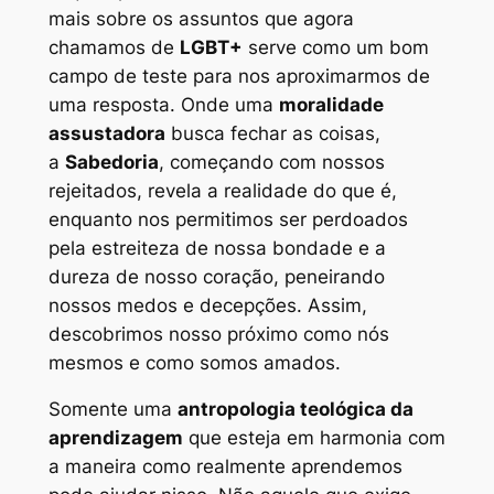
mais sobre os assuntos que agora
chamamos de
LGBT+
serve como um bom
campo de teste para nos aproximarmos de
uma resposta. Onde uma
moralidade
assustadora
busca fechar as coisas,
a
Sabedoria
, começando com nossos
rejeitados, revela a realidade do que é,
enquanto nos permitimos ser perdoados
pela estreiteza de nossa bondade e a
dureza de nosso coração, peneirando
nossos medos e decepções. Assim,
descobrimos nosso próximo como nós
mesmos e como somos amados.
Somente uma
antropologia teológica da
aprendizagem
que esteja em harmonia com
a maneira como realmente aprendemos