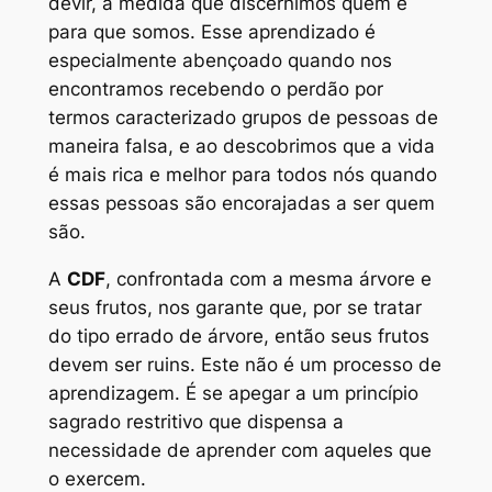
devir, à medida que discernimos quem e
para que somos. Esse aprendizado é
especialmente abençoado quando nos
encontramos recebendo o perdão por
termos caracterizado grupos de pessoas de
maneira falsa, e ao descobrimos que a vida
é mais rica e melhor para todos nós quando
essas pessoas são encorajadas a ser quem
são.
A
CDF
, confrontada com a mesma árvore e
seus frutos, nos garante que, por se tratar
do tipo errado de árvore, então seus frutos
devem ser ruins. Este não é um processo de
aprendizagem. É se apegar a um princípio
sagrado restritivo que dispensa a
necessidade de aprender com aqueles que
o exercem.