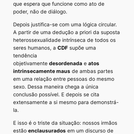
que espera que funcione como ato de
poder, não de diálogo.
Depois justifica-se com uma lógica circular.
A partir de uma dedução a priori da suposta
heterossexualidade intrínseca de todos os
seres humanos, a
CDF
supõe uma
tendência
objetivamente
desordenada
e
atos
intrinsecamente maus
de ambas partes
em uma relação entre pessoas do mesmo
sexo. Dessa maneira chega a única
conclusão possível. E depois se cita
extensamente a si mesmo para demonstrá-
la.
E isso é o triste da situação: nossos irmãos
estão
enclausurados
em um discurso de