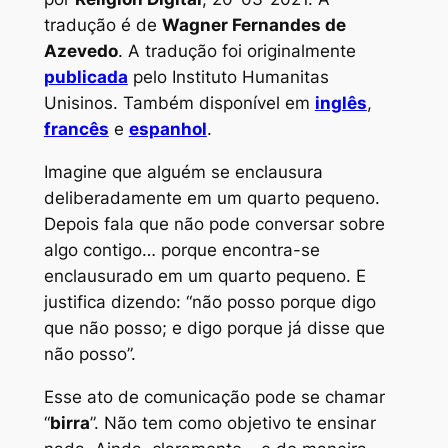
tradução é de
Wagner Fernandes de
Azevedo
. A tradução foi originalmente
publicada
pelo Instituto Humanitas
Unisinos. Também disponível em
inglês
,
francês
e
espanhol
.
Imagine que alguém se enclausura
deliberadamente em um quarto pequeno.
Depois fala que não pode conversar sobre
algo contigo… porque encontra-se
enclausurado em um quarto pequeno. E
justifica dizendo: “não posso porque digo
que não posso; e digo porque já disse que
não posso”.
Esse ato de comunicação pode se chamar
“
birra
”. Não tem como objetivo te ensinar