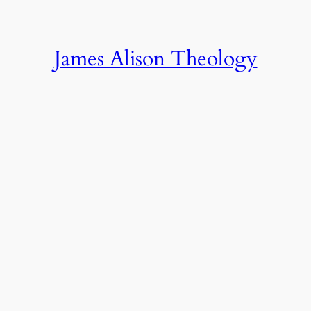
James Alison Theology