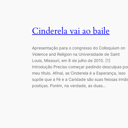
Cinderela vai ao baile
Apresentação para o congresso do Colloquium on
Violence and Religion na Universidade de Saint
Louis, Missouri, em 8 de julho de 2015. [1]
Introdução Preciso começar pedindo desculpas po
meu título. Afinal, se Cinderela é a Esperança, isso
supõe que a Fé e a Caridade são suas feiosas irmã
postiças. Porém, na verdade, as duas…