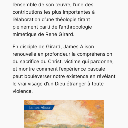
l’ensemble de son œuvre, l’une des
contributions les plus importantes à
l’élaboration d’une théologie tirant
pleinement parti de l’anthropologie
mimétique de René Girard.
En disciple de Girard, James Alison
renouvelle en profondeur la compréhension
du sacrifice du Christ, victime qui pardonne,
et montre comment l’expérience pascale
peut bouleverser notre existence en révélant
le vrai visage d’un Dieu étranger à toute
violence.